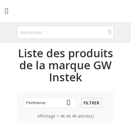

Liste des produits
de la marque GW
Instek

FILTRER
Pertinence
Affichage 1-46 de 46 article(s)