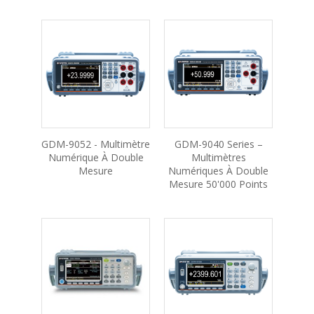
GDM-9052 - Multimètre
GDM-9040 Series –
Numérique À Double
Multimètres
Mesure
Numériques À Double
Mesure 50'000 Points