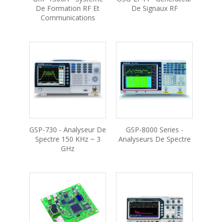
De Formation RF Et
De Signaux RF
Communications
GSP-730 - Analyseur De
GSP-8000 Series -
Spectre 150 KHz ~ 3
Analyseurs De Spectre
GHz