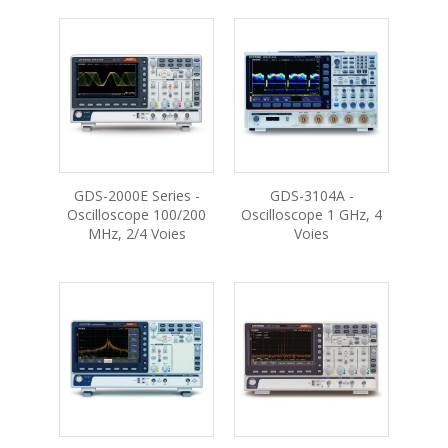
GDS-2000E Series -
GDS-3104A -
Oscilloscope 100/200
Oscilloscope 1 GHz, 4
MHz, 2/4 Voies
Voies