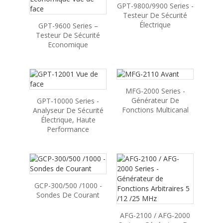
GPT-9800/9900 Series -
Testeur De Sécurité
Électrique
GPT-9600 Series –
Testeur De Sécurité
Economique
MFG-2000 Series -
Générateur De
GPT-10000 Series -
Fonctions Multicanal
Analyseur De Sécurité
Électrique, Haute
Performance
GCP-300/500 /1000 -
Sondes De Courant
AFG-2100 / AFG-2000