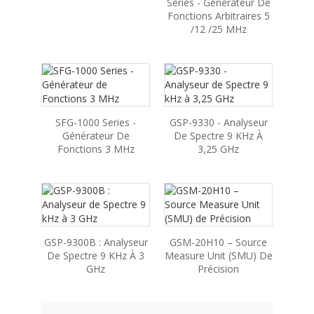
Series - Générateur De
Fonctions Arbitraires 5
/12 /25 MHz
SFG-1000 Series -
GSP-9330 - Analyseur
Générateur De
De Spectre 9 KHz À
Fonctions 3 MHz
3,25 GHz
GSP-9300B : Analyseur
GSM-20H10 – Source
De Spectre 9 KHz À 3
Measure Unit (SMU) De
GHz
Précision