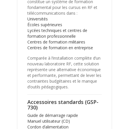
constitue un système de formation
fondamental pour les cursus en RF et
télécommunications dans :
Universités
Écoles supérieures
Lycées techniques et centres de
formation professionnelle
Centres de formation militaires
Centres de formation en entreprise
Comparée à l’installation complète d’un
nouveau laboratoire RF, cette solution
représente une alternative économique
et performante, permettant de lever les
contraintes budgétaires et le manque
d’outils pédagogiques.
Accessoires standards (GSP-
730)
Guide de démarrage rapide
Manuel utilisateur (CD)
Cordon d’alimentation