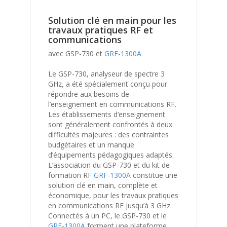
Solution clé en main pour les
travaux pratiques RF et
communications
avec GSP-730 et
GRF-1300A
Le GSP-730, analyseur de spectre 3
GHz, a été spécialement conçu pour
répondre aux besoins de
l’enseignement en communications RF.
Les établissements d’enseignement
sont généralement confrontés à deux
difficultés majeures : des contraintes
budgétaires et un manque
d’équipements pédagogiques adaptés.
L’association du GSP-730 et du kit de
formation RF
GRF-1300A
constitue une
solution clé en main, complète et
économique, pour les travaux pratiques
en communications RF jusqu’à 3 GHz.
Connectés à un PC, le GSP-730 et le
GRF-1300A
forment une plateforme