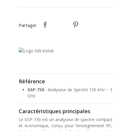
Partager
Référence
GSP-730
: Analyseur de Spectre 150 kHz ~ 3
GHz
Caractéristiques principales
Le GSP-730 est un analyseur de spectre compact
et économique, conçu pour l’enseignement RF,