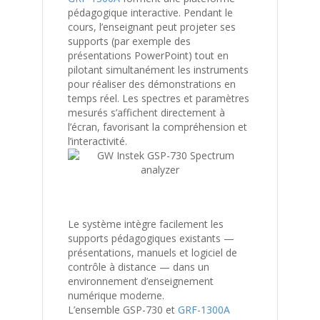
pédagogique interactive. Pendant le
cours, l’enseignant peut projeter ses
supports (par exemple des
présentations PowerPoint) tout en
pilotant simultanément les instruments
pour réaliser des démonstrations en
temps réel. Les spectres et paramètres
mesurés s’affichent directement à
l’écran, favorisant la compréhension et
l’interactivité.
Le système intègre facilement les
supports pédagogiques existants —
présentations, manuels et logiciel de
contrôle à distance — dans un
environnement d’enseignement
numérique moderne.
L’ensemble GSP-730 et
GRF-1300A