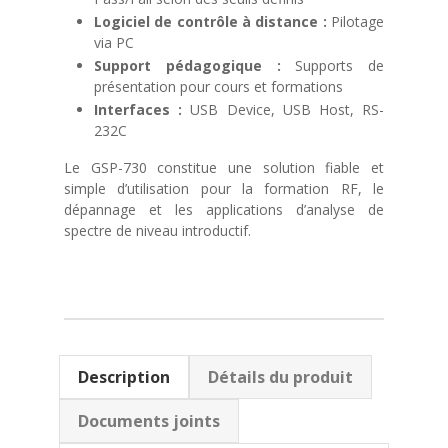
Logiciel de contrôle à distance :
Pilotage
via PC
Support pédagogique :
Supports de
présentation pour cours et formations
Interfaces :
USB Device, USB Host, RS-
232C
Le GSP-730 constitue une solution fiable et
simple d’utilisation pour la formation RF, le
dépannage et les applications d’analyse de
spectre de niveau introductif.
Description
Détails du produit
Documents joints