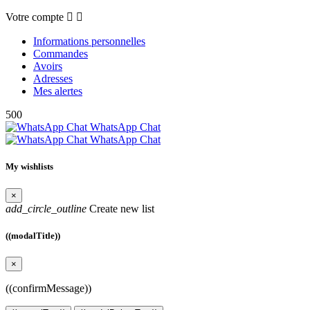
Votre compte


Informations personnelles
Commandes
Avoirs
Adresses
Mes alertes
500
WhatsApp Chat
WhatsApp Chat
My wishlists
×
add_circle_outline
Create new list
((modalTitle))
×
((confirmMessage))