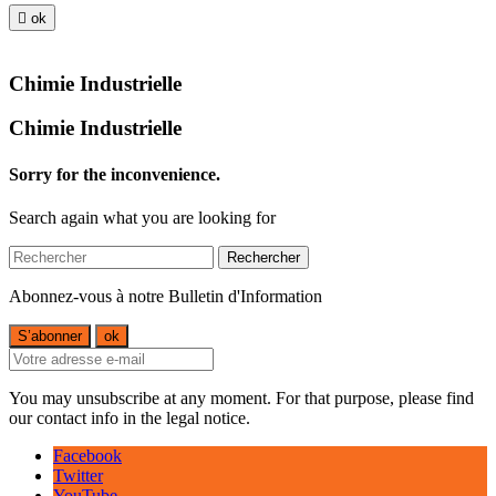

ok
Chimie Industrielle
Chimie Industrielle
Sorry for the inconvenience.
Search again what you are looking for
Rechercher
Abonnez-vous à notre Bulletin d'Information
You may unsubscribe at any moment. For that purpose, please find
our contact info in the legal notice.
Facebook
Twitter
YouTube