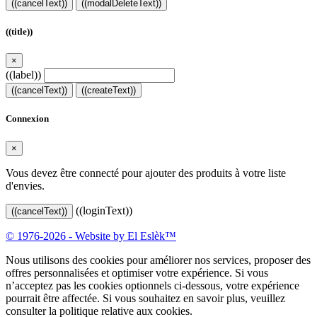
((cancelText))
((modalDeleteText))
((title))
×
((label))
((cancelText))
((createText))
Connexion
×
Vous devez être connecté pour ajouter des produits à votre liste
d'envies.
((loginText))
((cancelText))
© 1976-2026 - Website by El Eslèk™
Nous utilisons des cookies pour améliorer nos services, proposer des
offres personnalisées et optimiser votre expérience. Si vous
n’acceptez pas les cookies optionnels ci-dessous, votre expérience
pourrait être affectée. Si vous souhaitez en savoir plus, veuillez
consulter la politique relative aux cookies.