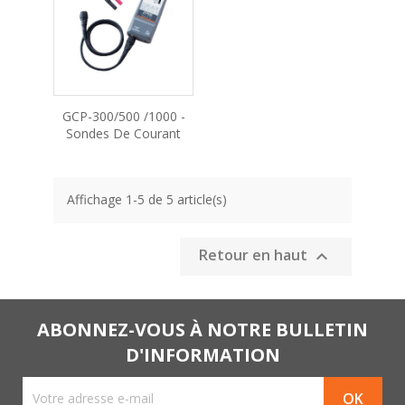
GCP-300/500 /1000 -
Sondes De Courant
Affichage 1-5 de 5 article(s)
Retour en haut

ABONNEZ-VOUS À NOTRE BULLETIN
D'INFORMATION