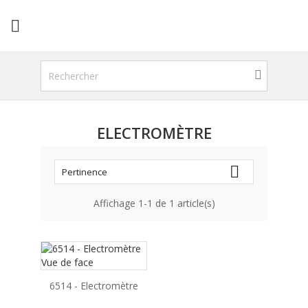

ELECTROMÈTRE

Pertinence
Affichage 1-1 de 1 article(s)
6514 - Electromètre