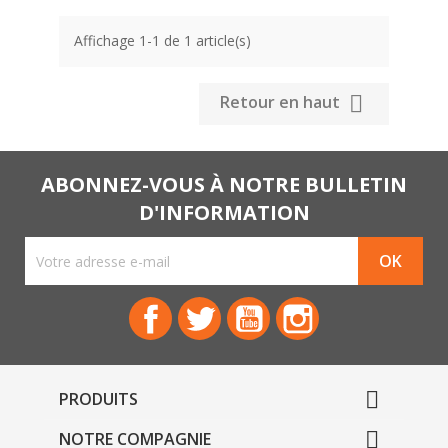
Affichage 1-1 de 1 article(s)

Retour en haut
ABONNEZ-VOUS À NOTRE BULLETIN
D'INFORMATION
Facebook
Twitter
YouTube
Instagram

PRODUITS

NOTRE COMPAGNIE