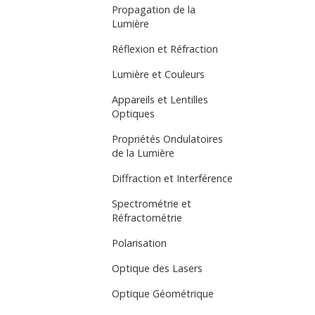
Propagation de la
Lumière
Réflexion et Réfraction
Lumière et Couleurs
Appareils et Lentilles
Optiques
Propriétés Ondulatoires
de la Lumière
Diffraction et Interférence
Spectrométrie et
Réfractométrie
Polarisation
Optique des Lasers
Optique Géométrique