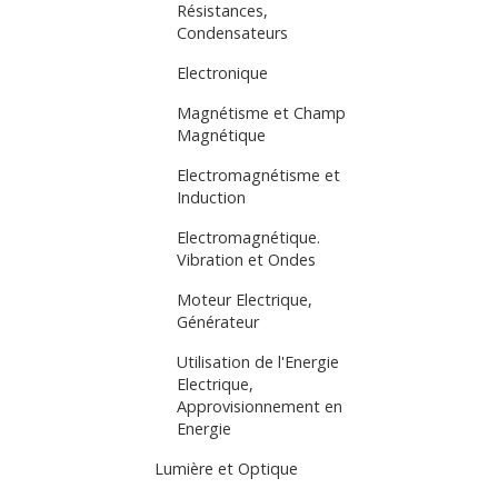
Résistances,
Condensateurs
Electronique
Magnétisme et Champ
Magnétique
Electromagnétisme et
Induction
Electromagnétique.
Vibration et Ondes
Moteur Electrique,
Générateur
Utilisation de l'Energie
Electrique,
Approvisionnement en
Energie
Lumière et Optique