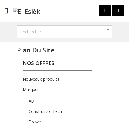

Plan Du Site
NOS OFFRES
Nouveaux produits
Marques
ADF
Constructor Tech
Drawell