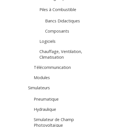
Piles à Combustible
Bancs Didactiques
Composants
Logiciels
Chauffage, Ventilation,
Climatisation
Télécommunication
Modules
Simulateurs
Pneumatique
Hydraulique
Simulateur de Champ
Photovoltaïque