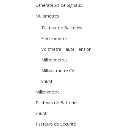
Générateurs de Signaux
Multimètres
Testeur de Batteries
Electromètre
Voltmètre Haute Tension
Milliohmetres
Millivoltmètre CA
Shunt
Milliohmetre
Testeurs de Batteries
Shunt
Testeurs de Sécurité