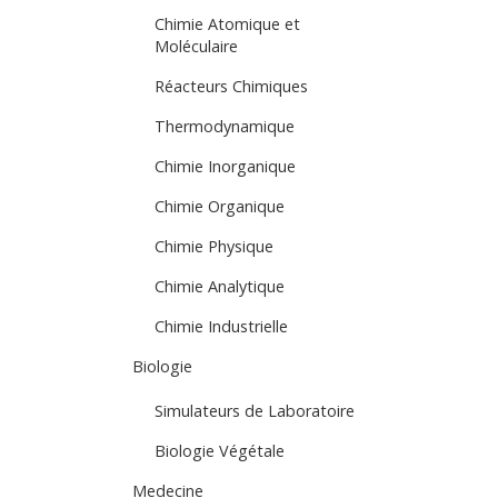
Chimie Atomique et
Moléculaire
Réacteurs Chimiques
Thermodynamique
Chimie Inorganique
Chimie Organique
Chimie Physique
Chimie Analytique
Chimie Industrielle
Biologie
Simulateurs de Laboratoire
Biologie Végétale
Medecine