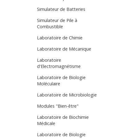
Simulateur de Batteries
Simulateur de Pile à
Combustible
Laboratoire de Chimie
Laboratoire de Mécanique
Laboratoire
d'Electromagnétisme
Laboratoire de Biologie
Moléculaire
Laboratoire de Microbiologie
Modules "Bien-être"
Laboratoire de Biochimie
Médicale
Laboratoire de Biologie