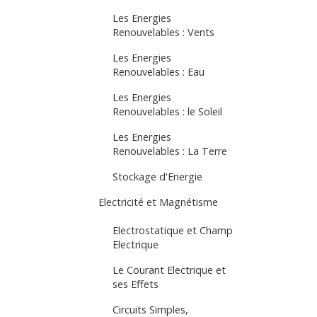
Les Energies
Renouvelables : Vents
Les Energies
Renouvelables : Eau
Les Energies
Renouvelables : le Soleil
Les Energies
Renouvelables : La Terre
Stockage d'Energie
Electricité et Magnétisme
Electrostatique et Champ
Electrique
Le Courant Electrique et
ses Effets
Circuits Simples,