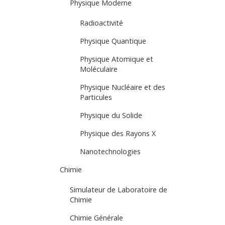
Physique Moderne
Radioactivité
Physique Quantique
Physique Atomique et
Moléculaire
Physique Nucléaire et des
Particules
Physique du Solide
Physique des Rayons X
Nanotechnologies
Chimie
Simulateur de Laboratoire de
Chimie
Chimie Générale