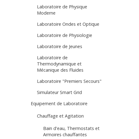
Laboratoire de Physique
Moderne
Laboratoire Ondes et Optique
Laboratoire de Physiologie
Laboratoire de Jeunes
Laboratoire de
Thermodynamique et
Mécanique des Fluides
Laboratoire "Premiers Secours"
Simulateur Smart Grid
Equipement de Laboratoire
Chauffage et Agitation
Bain d'eau, Thermostats et
Armoires chauffantes