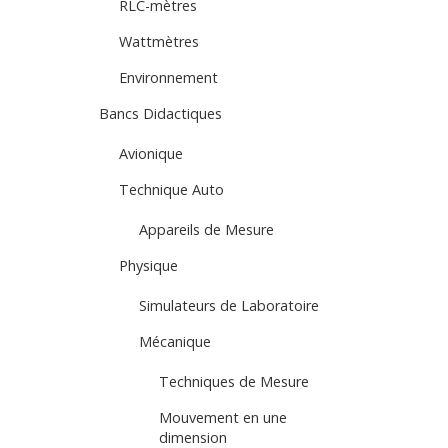
RLC-mètres
Wattmètres
Environnement
Bancs Didactiques
Avionique
Technique Auto
Appareils de Mesure
Physique
Simulateurs de Laboratoire
Mécanique
Techniques de Mesure
Mouvement en une
dimension