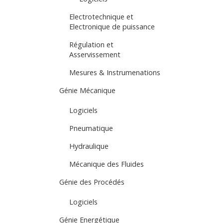
Electrotechnique et
Electronique de puissance
Régulation et
Asservissement
Mesures & Instrumenations
Génie Mécanique
Logiciels
Pneumatique
Hydraulique
Mécanique des Fluides
Génie des Procédés
Logiciels
Génie Energétique