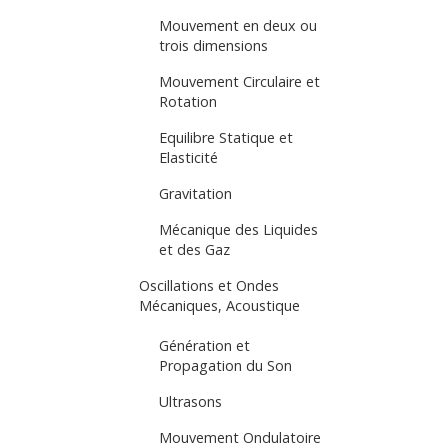
Mouvement en deux ou
trois dimensions
Mouvement Circulaire et
Rotation
Equilibre Statique et
Elasticité
Gravitation
Mécanique des Liquides
et des Gaz
Oscillations et Ondes
Mécaniques, Acoustique
Génération et
Propagation du Son
Ultrasons
Mouvement Ondulatoire