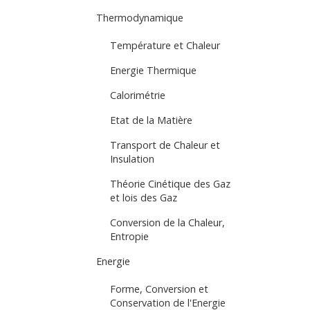
Thermodynamique
Température et Chaleur
Energie Thermique
Calorimétrie
Etat de la Matière
Transport de Chaleur et
Insulation
Théorie Cinétique des Gaz
et lois des Gaz
Conversion de la Chaleur,
Entropie
Energie
Forme, Conversion et
Conservation de l'Energie