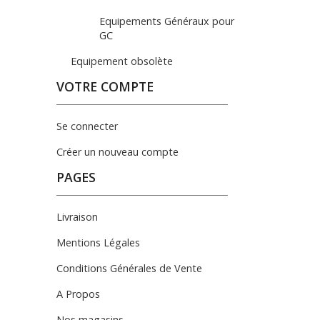
Equipements Généraux pour
GC
Equipement obsolète
VOTRE COMPTE
Se connecter
Créer un nouveau compte
PAGES
Livraison
Mentions Légales
Conditions Générales de Vente
A Propos
Nos magasins