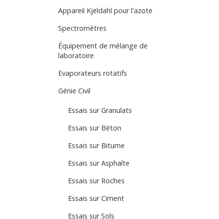
Appareil Kjeldahl pour l'azote
Spectromètres
Équipement de mélange de
laboratoire
Evaporateurs rotatifs
Génie Civil
Essais sur Granulats
Essais sur Béton
Essais sur Bitume
Essais sur Asphalte
Essais sur Roches
Essais sur Ciment
Essais sur Sols