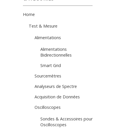
Home
Test & Mesure
Alimentations
Alimentations
Bidirectionnelles
Smart Grid
Sourcemètres
Analyseurs de Spectre
Acquisition de Données
Oscilloscopes
Sondes & Accessoires pour
Oscilloscopes