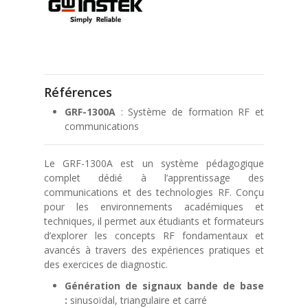
Références
GRF-1300A
: Système de formation RF et
communications
Le GRF-1300A est un système pédagogique
complet dédié à l’apprentissage des
communications et des technologies RF. Conçu
pour les environnements académiques et
techniques, il permet aux étudiants et formateurs
d’explorer les concepts RF fondamentaux et
avancés à travers des expériences pratiques et
des exercices de diagnostic.
Génération de signaux bande de base
:
sinusoïdal, triangulaire et carré