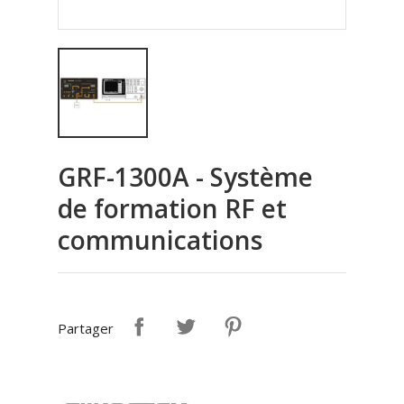
GRF-1300A - Système
de formation RF et
communications
Partager