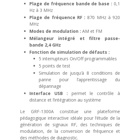
Plage de fréquence bande de base :
0,1
Hz à 3 MHz
Plage de fréquence RF :
870 MHz à 920
MHz
Modes de modulation :
AM et FM
Mélangeur intégré et filtre passe-
bande 2,4 GHz
Fonction de simulation de défauts :
5 interrupteurs On/Off programmables
5 points de test
Simulation de jusqu’à 8 conditions de
panne pour l’apprentissage du
dépannage
Interface USB :
permet le contrôle à
distance et l’intégration au système
Le GRF-1300A constitue une plateforme
pédagogique interactive idéale pour l’étude de la
génération de signaux RF, des techniques de
modulation, de la conversion de fréquence et
des méthodes de diagnostic.