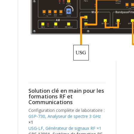
Solution clé en main pour les
formations RF et
Communications
Configuration complète de laboratoire :
GSP-730, Analyseur de spectre 3 GHz
×1
USG-LF, Générateur de signaux RF ×1