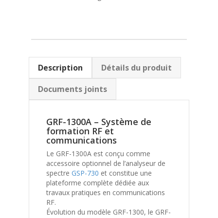
Description
Détails du produit
Documents joints
GRF-1300A – Système de
formation RF et
communications
Le GRF-1300A est conçu comme
accessoire optionnel de l’analyseur de
spectre
GSP-730
et constitue une
plateforme complète dédiée aux
travaux pratiques en communications
RF.
Évolution du modèle GRF-1300, le GRF-