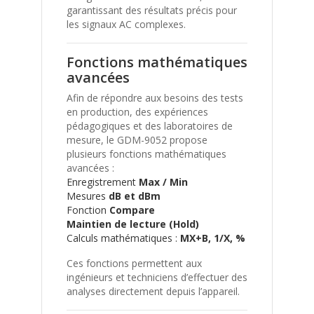
garantissant des résultats précis pour
les signaux AC complexes.
Fonctions mathématiques
avancées
Afin de répondre aux besoins des tests
en production, des expériences
pédagogiques et des laboratoires de
mesure, le GDM-9052 propose
plusieurs fonctions mathématiques
avancées :
Enregistrement
Max / Min
Mesures
dB et dBm
Fonction
Compare
Maintien de lecture (Hold)
Calculs mathématiques :
MX+B, 1/X, %
Ces fonctions permettent aux
ingénieurs et techniciens d’effectuer des
analyses directement depuis l’appareil.