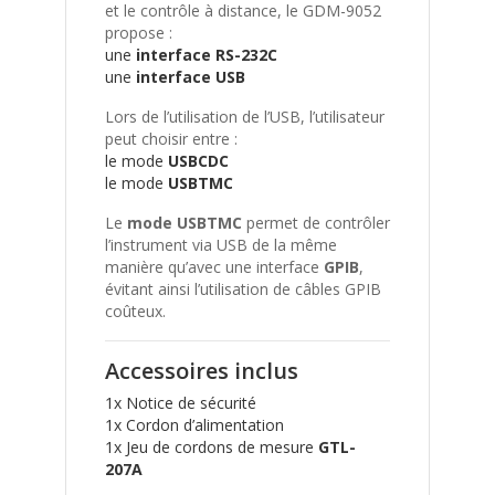
et le contrôle à distance, le GDM-9052
propose :
une
interface RS-232C
une
interface USB
Lors de l’utilisation de l’USB, l’utilisateur
peut choisir entre :
le mode
USBCDC
le mode
USBTMC
Le
mode USBTMC
permet de contrôler
l’instrument via USB de la même
manière qu’avec une interface
GPIB
,
évitant ainsi l’utilisation de câbles GPIB
coûteux.
Accessoires inclus
1x Notice de sécurité
1x Cordon d’alimentation
1x Jeu de cordons de mesure
GTL-
207A