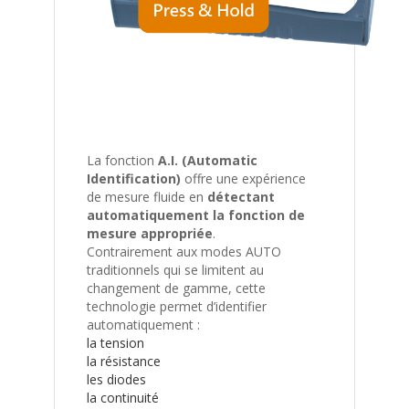
La fonction
A.I. (Automatic
Identification)
offre une expérience
de mesure fluide en
détectant
automatiquement la fonction de
mesure appropriée
.
Contrairement aux modes AUTO
traditionnels qui se limitent au
changement de gamme, cette
technologie permet d’identifier
automatiquement :
la tension
la résistance
les diodes
la continuité