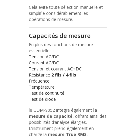
Cela évite toute sélection manuelle et
simplifie considérablement les
opérations de mesure.
Capacités de mesure
En plus des fonctions de mesure
essentielles :
Tension AC/DC
Courant AC/DC
Tension et courant AC+DC
Résistance
2 fils / 4 fils
Fréquence
Température
Test de continuité
Test de diode
le GDM-9052 intègre également
la
mesure de capacité
, offrant ainsi des
possibilités d’analyse élargies.
L’instrument prend également en
charge la
mesure True RMS
,