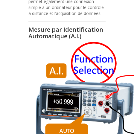
permet également une connexion
simple à un ordinateur pour le contrôle
à distance et l’acquisition de données.
Mesure par Identification
Automatique (A.I.)