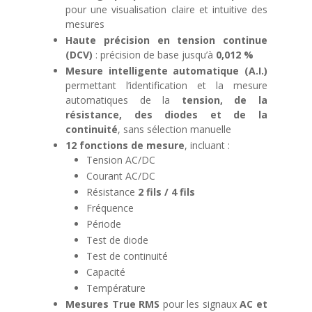
pour une visualisation claire et intuitive des
mesures
Haute précision en tension continue
(DCV)
: précision de base jusqu’à
0,012 %
Mesure intelligente automatique (A.I.)
permettant l’identification et la mesure
automatiques de la
tension, de la
résistance, des diodes et de la
continuité
, sans sélection manuelle
12 fonctions de mesure
, incluant :
Tension AC/DC
Courant AC/DC
Résistance
2 fils / 4 fils
Fréquence
Période
Test de diode
Test de continuité
Capacité
Température
Mesures True RMS
pour les signaux
AC et