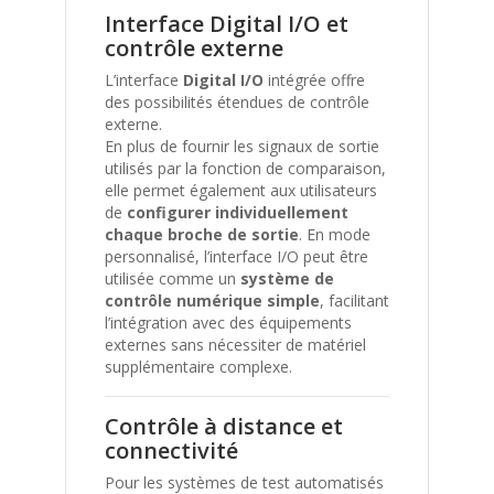
Interface Digital I/O et
contrôle externe
L’interface
Digital I/O
intégrée offre
des possibilités étendues de contrôle
externe.
En plus de fournir les signaux de sortie
utilisés par la fonction de comparaison,
elle permet également aux utilisateurs
de
configurer individuellement
chaque broche de sortie
. En mode
personnalisé, l’interface I/O peut être
utilisée comme un
système de
contrôle numérique simple
, facilitant
l’intégration avec des équipements
externes sans nécessiter de matériel
supplémentaire complexe.
Contrôle à distance et
connectivité
Pour les systèmes de test automatisés