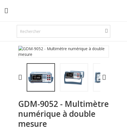



GDM-9052 - Multimètre
numérique à double
mesure