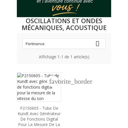
OSCILLATIONS ET ONDES
MÉCANIQUES, ACOUSTIQUE

Pertinence
Affichage 1-1 de 1 article(s)
favorite_border
P2150605 - Tube De
Kundt Avec Générateur
De Fonctions Digital
Pour La Mesure De La