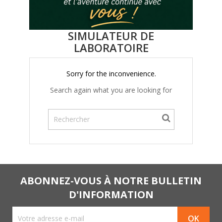
SIMULATEUR DE
LABORATOIRE
Sorry for the inconvenience.
Search again what you are looking for
ABONNEZ-VOUS À NOTRE BULLETIN
D'INFORMATION