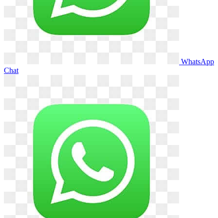
WhatsApp
Chat