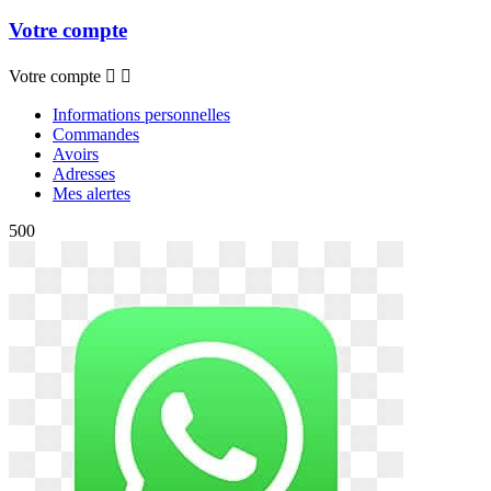
Votre compte
Votre compte


Informations personnelles
Commandes
Avoirs
Adresses
Mes alertes
500