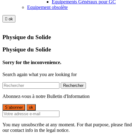
Equipements Généraux pour GC
Equipement obsolète

ok
Physique du Solide
Physique du Solide
Sorry for the inconvenience.
Search again what you are looking for
Rechercher
Abonnez-vous à notre Bulletin d'Information
You may unsubscribe at any moment. For that purpose, please find
our contact info in the legal notice.