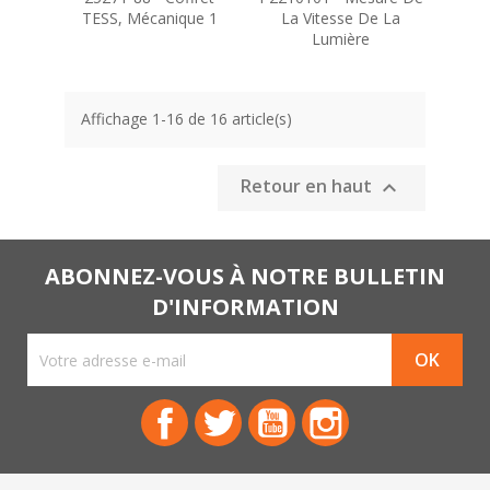
TESS, Mécanique 1
La Vitesse De La
Lumière
Affichage 1-16 de 16 article(s)
Retour en haut

ABONNEZ-VOUS À NOTRE BULLETIN
D'INFORMATION
Facebook
Twitter
YouTube
Instagram