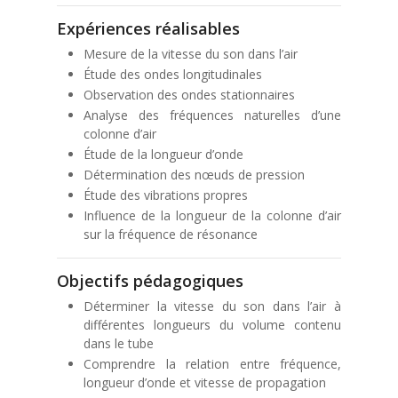
Expériences réalisables
Mesure de la vitesse du son dans l’air
Étude des ondes longitudinales
Observation des ondes stationnaires
Analyse des fréquences naturelles d’une
colonne d’air
Étude de la longueur d’onde
Détermination des nœuds de pression
Étude des vibrations propres
Influence de la longueur de la colonne d’air
sur la fréquence de résonance
Objectifs pédagogiques
Déterminer la vitesse du son dans l’air à
différentes longueurs du volume contenu
dans le tube
Comprendre la relation entre fréquence,
longueur d’onde et vitesse de propagation