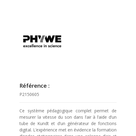
Référence :
P2150605
Ce système pédagogique complet permet de
mesurer la vitesse du son dans l’air à l’aide d’un
tube de Kundt et d’un générateur de fonctions
digital. L’expérience met en évidence la formation