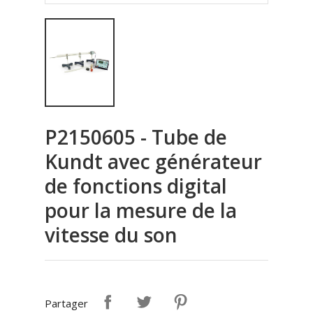
P2150605 - Tube de
Kundt avec générateur
de fonctions digital
pour la mesure de la
vitesse du son
Partager