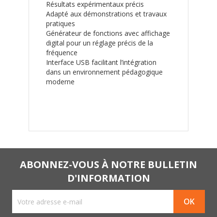
Résultats expérimentaux précis
Adapté aux démonstrations et travaux
pratiques
Générateur de fonctions avec affichage
digital pour un réglage précis de la
fréquence
Interface USB facilitant l’intégration
dans un environnement pédagogique
moderne
ABONNEZ-VOUS À NOTRE BULLETIN
D'INFORMATION