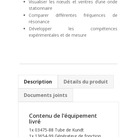
Visualiser les nœuds et ventres d’une onde
stationnaire
Comparer différentes fréquences de
résonance
Développer les compétences
expérimentales et de mesure
Description
Détails du produit
Documents joints
Contenu de l’équipement
livré
1x 03475-88 Tube de Kundt
1x 13654-99 Générateur de fonction,