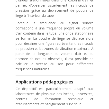
d’ondes stationnaires dans une colonne d’air et
permet d’observer visuellement les nœuds de
pression grâce au déplacement de poudre de
liège à l’intérieur du tube.
Lorsque la fréquence du signal sonore
correspond à une fréquence propre du volume
d’air contenu dans le tube, une onde stationnaire
se forme. La poudre de liège se déplace alors
pour dessiner une figure représentant les nœuds
de pression et les zones de vibration maximale. À
partir de la longueur du volume d’air et du
nombre de nœuds observés, il est possible de
calculer la vitesse du son pour différentes
fréquences naturelles.
Applications pédagogiques
Ce dispositif est particulièrement adapté aux
laboratoires de physique des lycées, universités,
centres de formation technique et
établissements d’enseignement supérieur.