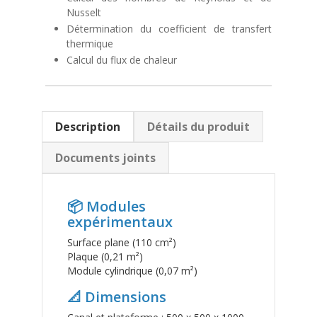
Nusselt
Détermination du coefficient de transfert
thermique
Calcul du flux de chaleur
Description
Détails du produit
Documents joints
📦 Modules
expérimentaux
Surface plane (110 cm²)
Plaque (0,21 m²)
Module cylindrique (0,07 m²)
📐 Dimensions