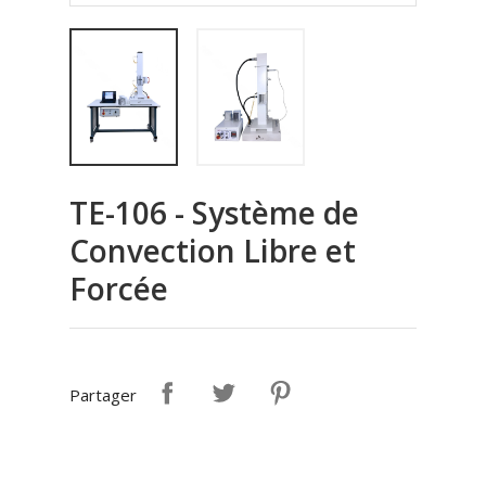
TE-106 - Système de
Convection Libre et
Forcée
Partager