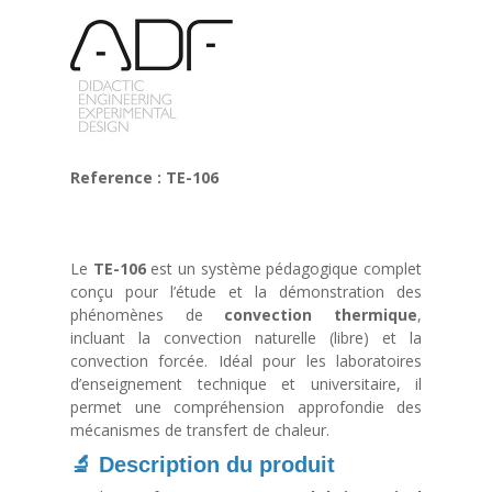
Reference : TE-106
Le
TE-106
est un système pédagogique complet
conçu pour l’étude et la démonstration des
phénomènes de
convection thermique
,
incluant la convection naturelle (libre) et la
convection forcée. Idéal pour les laboratoires
d’enseignement technique et universitaire, il
permet une compréhension approfondie des
mécanismes de transfert de chaleur.
🔬 Description du produit