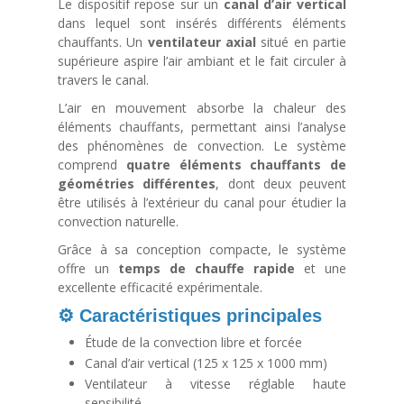
Le dispositif repose sur un
canal d’air vertical
dans lequel sont insérés différents éléments
chauffants. Un
ventilateur axial
situé en partie
supérieure aspire l’air ambiant et le fait circuler à
travers le canal.
L’air en mouvement absorbe la chaleur des
éléments chauffants, permettant ainsi l’analyse
des phénomènes de convection. Le système
comprend
quatre éléments chauffants de
géométries différentes
, dont deux peuvent
être utilisés à l’extérieur du canal pour étudier la
convection naturelle.
Grâce à sa conception compacte, le système
offre un
temps de chauffe rapide
et une
excellente efficacité expérimentale.
⚙️ Caractéristiques principales
Étude de la convection libre et forcée
Canal d’air vertical (125 x 125 x 1000 mm)
Ventilateur à vitesse réglable haute
sensibilité