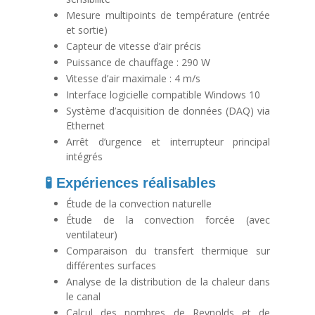
Mesure multipoints de température (entrée
et sortie)
Capteur de vitesse d’air précis
Puissance de chauffage : 290 W
Vitesse d’air maximale : 4 m/s
Interface logicielle compatible Windows 10
Système d’acquisition de données (DAQ) via
Ethernet
Arrêt d’urgence et interrupteur principal
intégrés
🧪 Expériences réalisables
Étude de la convection naturelle
Étude de la convection forcée (avec
ventilateur)
Comparaison du transfert thermique sur
différentes surfaces
Analyse de la distribution de la chaleur dans
le canal
Calcul des nombres de Reynolds et de