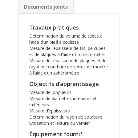
Documents joints
Travaux pratiques
Détermination du volume de tubes à
l’aide d’un pied à coulisse
Mesure de l’épaisseur de fils, de cubes
et de plaques à l’aide d’un micromètre
Mesure de l’épaisseur de plaques et du
rayon de courbure de verres de montre
à l’aide d’un sphéromètre
Objectifs d’apprentissage
Mesure de longueurs
Mesure de diamètres intérieurs et
extérieurs
Mesure d’épaisseurs
Détermination du rayon de courbure
Utilisation et lecture du vernier
Équipement fourni*