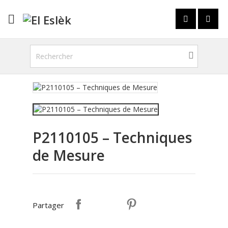

P2110105 – Techniques
de Mesure
Partager