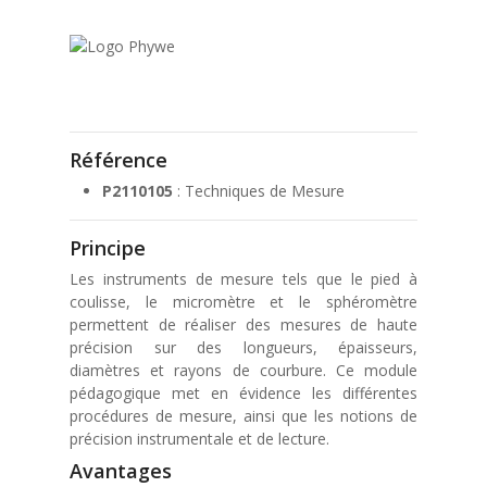
Référence
P2110105
: Techniques de Mesure
Principe
Les instruments de mesure tels que le pied à
coulisse, le micromètre et le sphéromètre
permettent de réaliser des mesures de haute
précision sur des longueurs, épaisseurs,
diamètres et rayons de courbure. Ce module
pédagogique met en évidence les différentes
procédures de mesure, ainsi que les notions de
précision instrumentale et de lecture.
Avantages