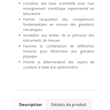
Constitue une base essentielle pour tout
enseignement scientifique expérimental en
laboratoire
Permet l’acquisition des compétences
fondamentales en mesure des grandeurs
mécaniques
Sensibilise aux limites de la précision des
instruments de mesure
Favorise la combinaison de différentes
mesures pour déterminer une grandeur
physique
Permet la détermination des rayons de
courbure à l’aide d’un sphéromètre
Description
Détails du produit