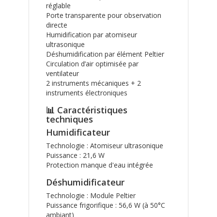
réglable
Porte transparente pour observation
directe
Humidification par atomiseur
ultrasonique
Déshumidification par élément Peltier
Circulation d’air optimisée par
ventilateur
2 instruments mécaniques + 2
instruments électroniques
📊 Caractéristiques
techniques
Humidificateur
Technologie : Atomiseur ultrasonique
Puissance : 21,6 W
Protection manque d'eau intégrée
Déshumidificateur
Technologie : Module Peltier
Puissance frigorifique : 56,6 W (à 50°C
ambiant)