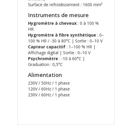
Surface de refroidissement : 1600 mm²
Instruments de mesure
Hygromètre à cheveux
: 0 à 100 %
HR
Hygromètre à fibre synthétique
: 0–
100 % HR / -30 à 80°C | Sortie : 0–10 V
Capteur capacitif
: 1–100 % HR |
Affichage digital | Sortie : 0–10 V
Psychromètre
: -10 à 60°C |
Graduation : 0,5°C
Alimentation
230V / 50Hz / 1 phase
120V / 60Hz / 1 phase
230V / 60Hz / 1 phase