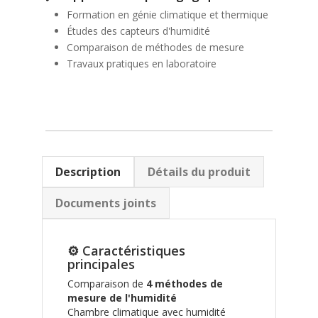
Formation en génie climatique et thermique
Études des capteurs d'humidité
Comparaison de méthodes de mesure
Travaux pratiques en laboratoire
Description
Détails du produit
Documents joints
⚙️ Caractéristiques
principales
Comparaison de
4 méthodes de
mesure de l'humidité
Chambre climatique avec humidité