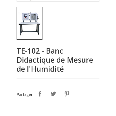
TE-102 - Banc
Didactique de Mesure
de l'Humidité
Partager