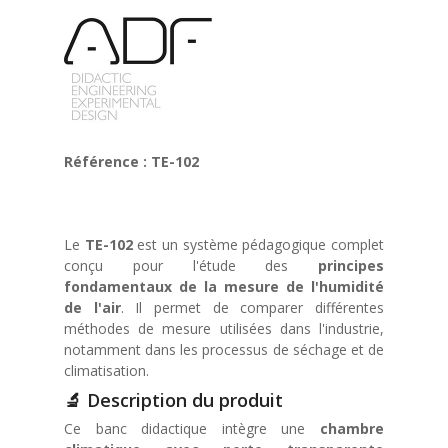
Référence : TE-102
Le
TE-102
est un système pédagogique complet
conçu pour l'étude des
principes
fondamentaux de la mesure de l'humidité
de l'air
. Il permet de comparer différentes
méthodes de mesure utilisées dans l'industrie,
notamment dans les processus de séchage et de
climatisation.
🔬 Description du produit
Ce banc didactique intègre une
chambre