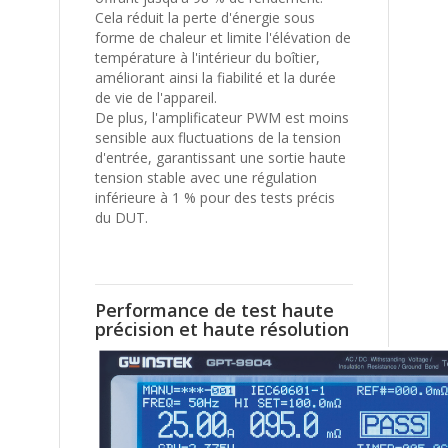
Cela réduit la perte d'énergie sous
forme de chaleur et limite l'élévation de
température à l'intérieur du boîtier,
améliorant ainsi la fiabilité et la durée
de vie de l'appareil.
De plus, l'amplificateur PWM est moins
sensible aux fluctuations de la tension
d'entrée, garantissant une sortie haute
tension stable avec une régulation
inférieure à 1 % pour des tests précis
du DUT.
Performance de test haute
précision et haute résolution