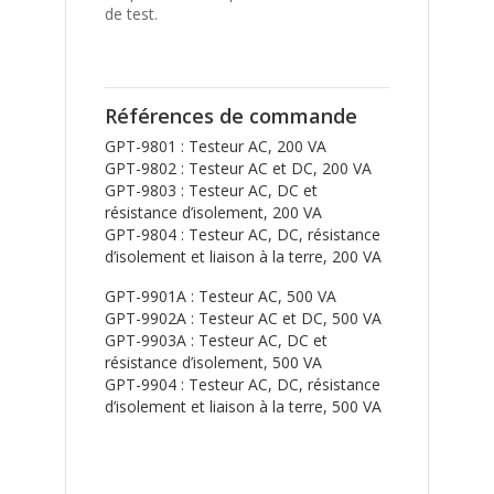
de test.
Références de commande
GPT-9801 : Testeur AC, 200 VA
GPT-9802 : Testeur AC et DC, 200 VA
GPT-9803 : Testeur AC, DC et
résistance d’isolement, 200 VA
GPT-9804 : Testeur AC, DC, résistance
d’isolement et liaison à la terre, 200 VA
GPT-9901A : Testeur AC, 500 VA
GPT-9902A : Testeur AC et DC, 500 VA
GPT-9903A : Testeur AC, DC et
résistance d’isolement, 500 VA
GPT-9904 : Testeur AC, DC, résistance
d’isolement et liaison à la terre, 500 VA