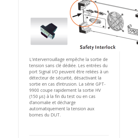
L'interverrouillage empêche la sortie de
tension sans clé dédiée. Les entrées du
port Signal I/O peuvent être reliées à un
détecteur de sécurité, désactivant la
sortie en cas d’intrusion. La série GPT-
9900 coupe rapidement la sortie HV
(150 μs) à la fin du test ou en cas
d’anomalie et décharge
automatiquement la tension aux
bornes du DUT.