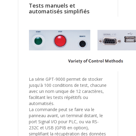
Tests manuels et
automatisés simplifiés
La série GPT-9000 permet de stocker
jusqu'à 100 conditions de test, chacune
avec un nom unique de 12 caractères,
facilitant les tests répétitifs ou
automatisés.
La commande peut se faire via le
panneau avant, un terminal distant, le
port Signal I/O pour PLC, ou via RS-
232C et USB (GPIB en option),
simplifiant la récupération des données