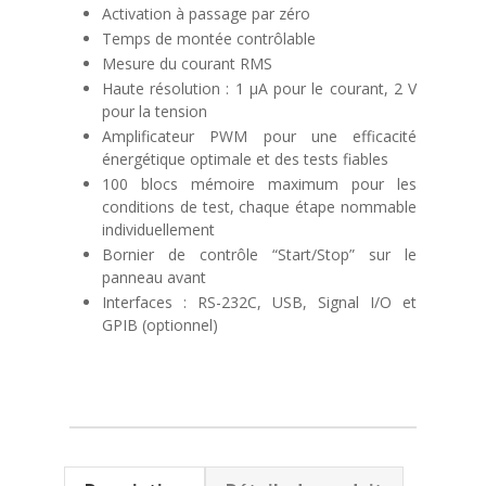
Activation à passage par zéro
Temps de montée contrôlable
Mesure du courant RMS
Haute résolution : 1 µA pour le courant, 2 V
pour la tension
Amplificateur PWM pour une efficacité
énergétique optimale et des tests fiables
100 blocs mémoire maximum pour les
conditions de test, chaque étape nommable
individuellement
Bornier de contrôle “Start/Stop” sur le
panneau avant
Interfaces : RS-232C, USB, Signal I/O et
GPIB (optionnel)