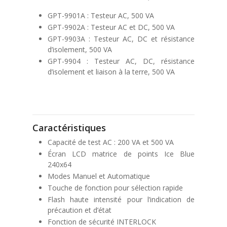
GPT-9901A : Testeur AC, 500 VA
GPT-9902A : Testeur AC et DC, 500 VA
GPT-9903A : Testeur AC, DC et résistance
d’isolement, 500 VA
GPT-9904 : Testeur AC, DC, résistance
d’isolement et liaison à la terre, 500 VA
Caractéristiques
Capacité de test AC : 200 VA et 500 VA
Écran LCD matrice de points Ice Blue
240x64
Modes Manuel et Automatique
Touche de fonction pour sélection rapide
Flash haute intensité pour l’indication de
précaution et d’état
Fonction de sécurité INTERLOCK