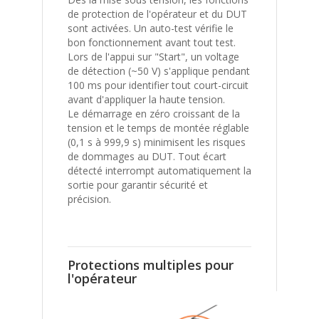
de protection de l'opérateur et du DUT
sont activées. Un auto-test vérifie le
bon fonctionnement avant tout test.
Lors de l'appui sur "Start", un voltage
de détection (~50 V) s'applique pendant
100 ms pour identifier tout court-circuit
avant d'appliquer la haute tension.
Le démarrage en zéro croissant de la
tension et le temps de montée réglable
(0,1 s à 999,9 s) minimisent les risques
de dommages au DUT. Tout écart
détecté interrompt automatiquement la
sortie pour garantir sécurité et
précision.
Protections multiples pour
l'opérateur