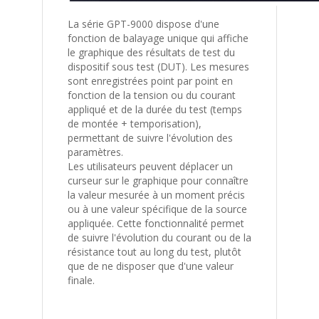
La série GPT-9000 dispose d'une
fonction de balayage unique qui affiche
le graphique des résultats de test du
dispositif sous test (DUT). Les mesures
sont enregistrées point par point en
fonction de la tension ou du courant
appliqué et de la durée du test (temps
de montée + temporisation),
permettant de suivre l'évolution des
paramètres.
Les utilisateurs peuvent déplacer un
curseur sur le graphique pour connaître
la valeur mesurée à un moment précis
ou à une valeur spécifique de la source
appliquée. Cette fonctionnalité permet
de suivre l'évolution du courant ou de la
résistance tout au long du test, plutôt
que de ne disposer que d'une valeur
finale.