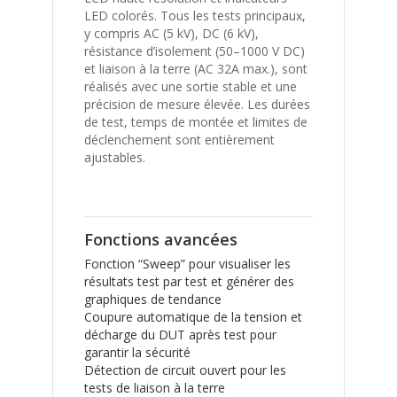
LED colorés. Tous les tests principaux,
y compris AC (5 kV), DC (6 kV),
résistance d’isolement (50–1000 V DC)
et liaison à la terre (AC 32A max.), sont
réalisés avec une sortie stable et une
précision de mesure élevée. Les durées
de test, temps de montée et limites de
déclenchement sont entièrement
ajustables.
Fonctions avancées
Fonction “Sweep” pour visualiser les
résultats test par test et générer des
graphiques de tendance
Coupure automatique de la tension et
décharge du DUT après test pour
garantir la sécurité
Détection de circuit ouvert pour les
tests de liaison à la terre