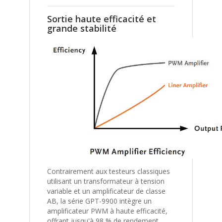
Sortie haute efficacité et
grande stabilité
Contrairement aux testeurs classiques
utilisant un transformateur à tension
variable et un amplificateur de classe
AB, la série GPT-9900 intègre un
amplificateur PWM à haute efficacité,
offrant jusqu'à 98 % de rendement.