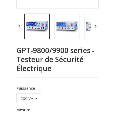


GPT-9800/9900 series -
Testeur de Sécurité
Électrique
Puissance
Mesure