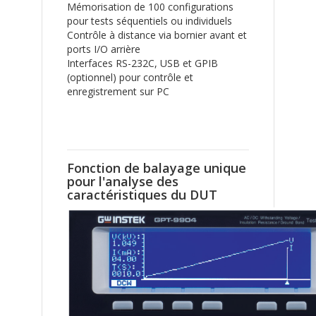
Mémorisation de 100 configurations
pour tests séquentiels ou individuels
Contrôle à distance via bornier avant et
ports I/O arrière
Interfaces RS-232C, USB et GPIB
(optionnel) pour contrôle et
enregistrement sur PC
Fonction de balayage unique
pour l'analyse des
caractéristiques du DUT