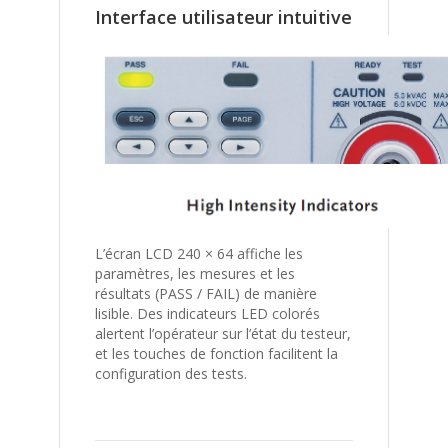
Interface utilisateur intuitive
L’écran LCD 240 × 64 affiche les
paramètres, les mesures et les
résultats (PASS / FAIL) de manière
lisible. Des indicateurs LED colorés
alertent l’opérateur sur l’état du testeur,
et les touches de fonction facilitent la
configuration des tests.