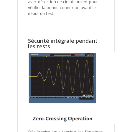
avec détection de circuit ouvert pour
vérifier la bonne connexion avant le
début du test.
Sécurité intégrale pendant
les tests
Dès la mise sous tension, les fonctions