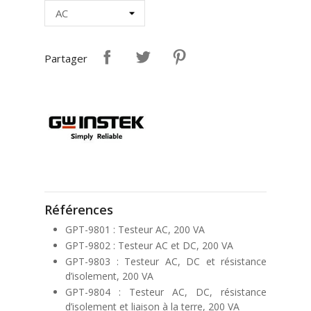
Partager
Références
GPT-9801 : Testeur AC, 200 VA
GPT-9802 : Testeur AC et DC, 200 VA
GPT-9803 : Testeur AC, DC et résistance
d’isolement, 200 VA
GPT-9804 : Testeur AC, DC, résistance
d’isolement et liaison à la terre, 200 VA