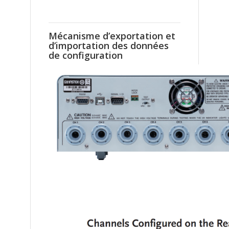
Mécanisme d’exportation et
d’importation des données
de configuration