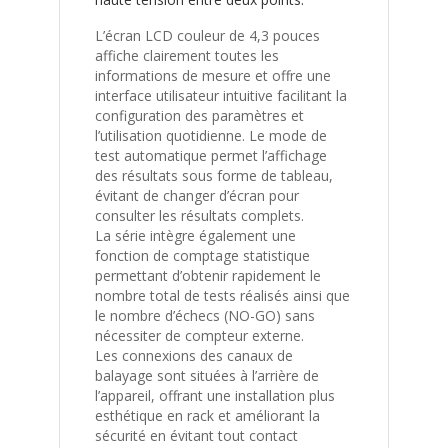
L’écran LCD couleur de 4,3 pouces
affiche clairement toutes les
informations de mesure et offre une
interface utilisateur intuitive facilitant la
configuration des paramètres et
l’utilisation quotidienne. Le mode de
test automatique permet l’affichage
des résultats sous forme de tableau,
évitant de changer d’écran pour
consulter les résultats complets.
La série intègre également une
fonction de comptage statistique
permettant d’obtenir rapidement le
nombre total de tests réalisés ainsi que
le nombre d’échecs (NO-GO) sans
nécessiter de compteur externe.
Les connexions des canaux de
balayage sont situées à l’arrière de
l’appareil, offrant une installation plus
esthétique en rack et améliorant la
sécurité en évitant tout contact