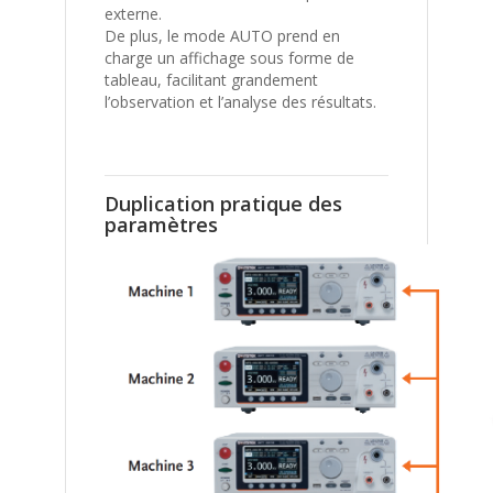
externe.
De plus, le mode AUTO prend en
charge un affichage sous forme de
tableau, facilitant grandement
l’observation et l’analyse des résultats.
Duplication pratique des
paramètres