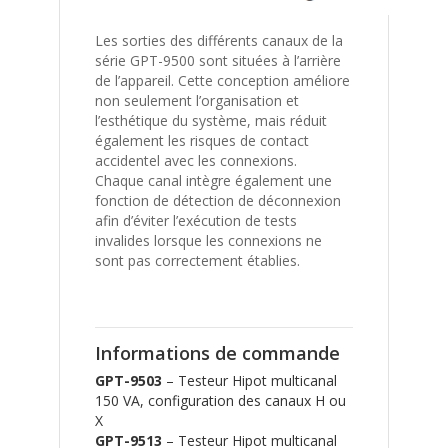
Les sorties des différents canaux de la
série GPT-9500 sont situées à l’arrière
de l’appareil. Cette conception améliore
non seulement l’organisation et
l’esthétique du système, mais réduit
également les risques de contact
accidentel avec les connexions.
Chaque canal intègre également une
fonction de détection de déconnexion
afin d’éviter l’exécution de tests
invalides lorsque les connexions ne
sont pas correctement établies.
Informations de commande
GPT-9503
– Testeur Hipot multicanal
150 VA, configuration des canaux H ou
X
GPT-9513
– Testeur Hipot multicanal