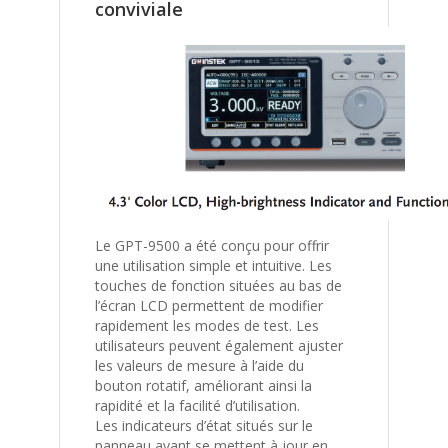
conviviale
Le GPT-9500 a été conçu pour offrir
une utilisation simple et intuitive. Les
touches de fonction situées au bas de
l’écran LCD permettent de modifier
rapidement les modes de test. Les
utilisateurs peuvent également ajuster
les valeurs de mesure à l’aide du
bouton rotatif, améliorant ainsi la
rapidité et la facilité d’utilisation.
Les indicateurs d’état situés sur le
panneau avant se mettent à jour en