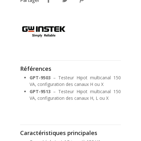
Partager
Références
GPT-9503
– Testeur Hipot multicanal 150
VA, configuration des canaux H ou X
GPT-9513
– Testeur Hipot multicanal 150
VA, configuration des canaux H, L ou X
Caractéristiques principales