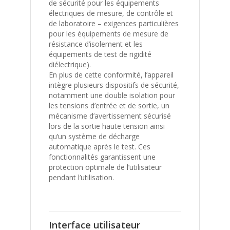
de sécurité pour les équipements
électriques de mesure, de contrôle et
de laboratoire – exigences particulières
pour les équipements de mesure de
résistance d’isolement et les
équipements de test de rigidité
diélectrique).
En plus de cette conformité, l’appareil
intègre plusieurs dispositifs de sécurité,
notamment une double isolation pour
les tensions d’entrée et de sortie, un
mécanisme d’avertissement sécurisé
lors de la sortie haute tension ainsi
qu’un système de décharge
automatique après le test. Ces
fonctionnalités garantissent une
protection optimale de l’utilisateur
pendant l’utilisation.
Interface utilisateur