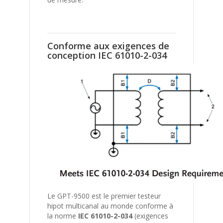
Conforme aux exigences de
conception IEC 61010-2-034
Le GPT-9500 est le premier testeur
hipot multicanal au monde conforme à
la norme
IEC 61010-2-034
(exigences