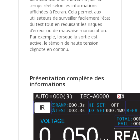
temps réel selon les informations
affichées à l’écran. Cela permet aux
utilisateurs de surveiller facilement l’état
du test tout en réduisant les risques
d’erreur ou de mauvaise manipulation.
Par exemple, lorsque la sortie est
active, le témoin de haute tension
clignote en continu.
Présentation complète des
informations