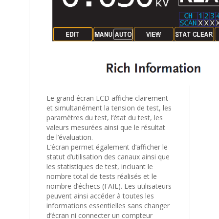
Le grand écran LCD affiche clairement
et simultanément la tension de test, les
paramètres du test, l’état du test, les
valeurs mesurées ainsi que le résultat
de l’évaluation.
L’écran permet également d’afficher le
statut d’utilisation des canaux ainsi que
les statistiques de test, incluant le
nombre total de tests réalisés et le
nombre d’échecs (FAIL). Les utilisateurs
peuvent ainsi accéder à toutes les
informations essentielles sans changer
d’écran ni connecter un compteur