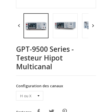


GPT-9500 Series -
Testeur Hipot
Multicanal
Configuration des canaux