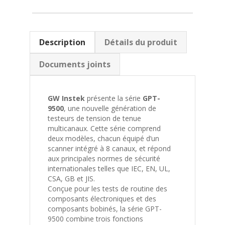
Description
Détails du produit
Documents joints
GW Instek
présente la série
GPT-
9500
, une nouvelle génération de
testeurs de tension de tenue
multicanaux. Cette série comprend
deux modèles, chacun équipé d’un
scanner intégré à 8 canaux, et répond
aux principales normes de sécurité
internationales telles que IEC, EN, UL,
CSA, GB et JIS.
Conçue pour les tests de routine des
composants électroniques et des
composants bobinés, la série GPT-
9500 combine trois fonctions