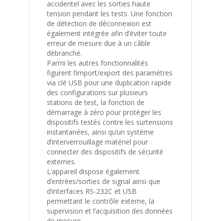
accidentel avec les sorties haute
tension pendant les tests. Une fonction
de détection de déconnexion est
également intégrée afin d’éviter toute
erreur de mesure due à un câble
débranché.
Parmi les autres fonctionnalités
figurent l’import/export des paramètres
via clé USB pour une duplication rapide
des configurations sur plusieurs
stations de test, la fonction de
démarrage à zéro pour protéger les
dispositifs testés contre les surtensions
instantanées, ainsi qu’un système
d’interverrouillage matériel pour
connecter des dispositifs de sécurité
externes.
L’appareil dispose également
d’entrées/sorties de signal ainsi que
d’interfaces RS-232C et USB
permettant le contrôle externe, la
supervision et l’acquisition des données
de mesure.