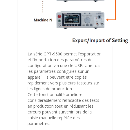
La série GPT-9500 permet l’exportation
et l’importation des paramètres de
configuration via une clé USB. Une fois
les paramètres configurés sur un
appareil, ils peuvent être copiés
rapidement vers plusieurs testeurs sur
les lignes de production.
Cette fonctionnalité améliore
considérablement l’efficacité des tests
en production tout en réduisant les
erreurs pouvant survenir lors de la
saisie manuelle répétée des
paramètres.