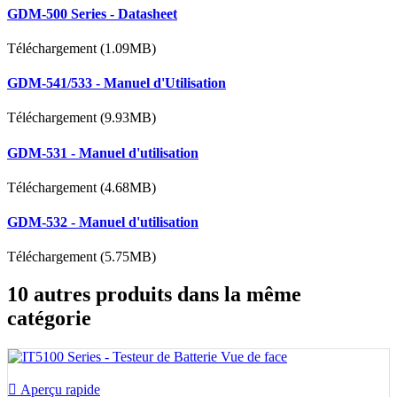
GDM-500 Series - Datasheet
Téléchargement (1.09MB)
GDM-541/533 - Manuel d'Utilisation
Téléchargement (9.93MB)
GDM-531 - Manuel d'utilisation
Téléchargement (4.68MB)
GDM-532 - Manuel d'utilisation
Téléchargement (5.75MB)
10 autres produits dans la même
catégorie

Aperçu rapide