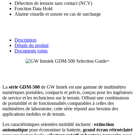
Détection de tension sans contact (NCV)
Fonction Data Hold
Alarme visuelle et sonore en cas de surcharge
Description
Détails du produit
Documents joints
La
série GDM-500
de
GW Instek
est une gamme de multimètres
numériques portables, compacts et précis, conçus pour les ingénieurs
de service et les techniciens sur le terrain. Offrant une combinaison
de portabilité et de fonctionnalités comparables à celles des
multimètres de laboratoire, cette série répond aux besoins des
applications mobiles et de terrain.
Les caractéristiques orientées mobilité incluent :
extinction
automatique
pour économiser la batterie,
grand écran rétroéclairé