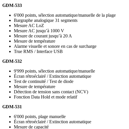
GDM-533
6'000 points, sélection automatique/manuelle de la plage
Bargraphe analogique 31 segments
Mesure AC LoZ
Mesure AC jusqu’à 1000 V
Mesure de courant jusqu’à 20 A
Mesure de température
Alarme visuelle et sonore en cas de surcharge
True RMS / Interface USB
GDM-532
9'999 points, sélection automatique/manuelle
Écran rétroéclairé / Extinction automatique
Test de continuité / Test de diode
Mesure de température
Détection de tension sans contact (NCV)
Fonction Data Hold et mode relatif
GDM-531
6'000 points, plage manuelle
Écran rétroéclairé / Extinction automatique
Mesure de capacité