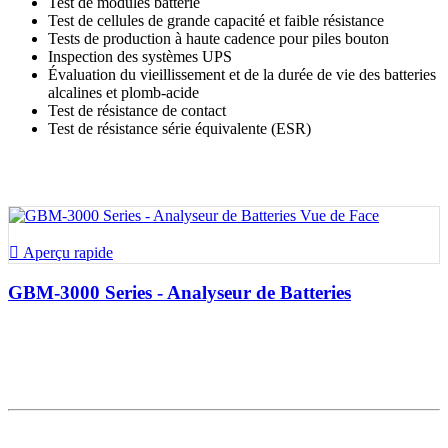
Test de modules batterie
Test de cellules de grande capacité et faible résistance
Tests de production à haute cadence pour piles bouton
Inspection des systèmes UPS
Évaluation du vieillissement et de la durée de vie des batteries
alcalines et plomb-acide
Test de résistance de contact
Test de résistance série équivalente (ESR)

Aperçu rapide
GBM-3000 Series - Analyseur de Batteries