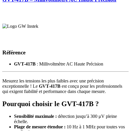
Référence
GVT-417B
: Millivoltmètre AC Haute Précision
Mesurez les tensions les plus faibles avec une précision
exceptionnelle ! Le
GVT-417B
est conçu pour les professionnels
qui exigent fiabilité et performance dans chaque mesure.
Pourquoi choisir le GVT-417B ?
Sensibilité maximale :
détection jusqu’à 300 μV pleine
échelle.
Plage de mesure étendue :
10 Hz à 1 MHz pour toutes vos