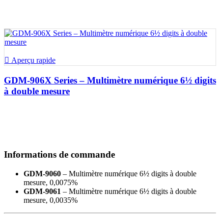

Aperçu rapide
GDM-906X Series – Multimètre numérique 6½ digits
à double mesure
Informations de commande
GDM-9060
– Multimètre numérique 6½ digits à double
mesure, 0,0075%
GDM-9061
– Multimètre numérique 6½ digits à double
mesure, 0,0035%