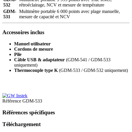
532
rétroéclairage, NCV et mesure de température
GDM-
Multimètre portable 6 000 points avec plage manuelle,
531
mesure de capacité et NCV
Accessoires inclus
Manuel utilisateur
Cordons de mesure
Pile
Câble USB & adaptateur
(GDM-541 / GDM-533
uniquement)
Thermocouple type K
(GDM-533 / GDM-532 uniquement)
Référence
GDM-533
Références spécifiques
Téléchargement