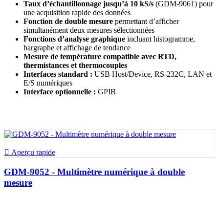
Taux d’échantillonnage jusqu’à 10 kS/s
(GDM-9061) pour
une acquisition rapide des données
Fonction de double mesure
permettant d’afficher
simultanément deux mesures sélectionnées
Fonctions d’analyse graphique
incluant histogramme,
bargraphe et affichage de tendance
Mesure de température compatible avec
RTD,
thermistances et thermocouples
Interfaces standard :
USB Host/Device, RS-232C, LAN et
E/S numériques
Interface optionnelle :
GPIB

Aperçu rapide
GDM-9052 - Multimètre numérique à double
mesure