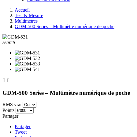
Accueil
Test & Mesure
Multimètres
GDM-500 Series – Multimètre numérique de poche
search


GDM-500 Series – Multimètre numérique de poche
RMS vrai
Points
Partager
Partager
Tweet