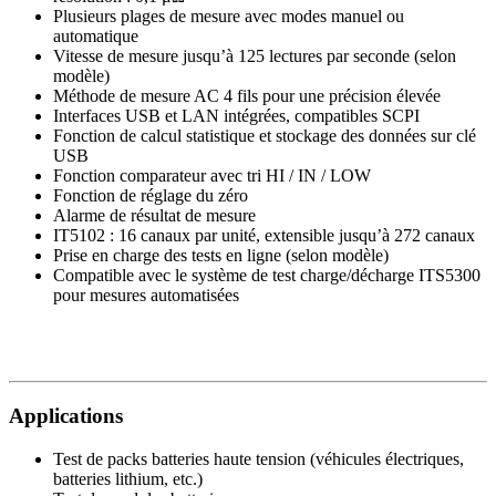
Plusieurs plages de mesure avec modes manuel ou
automatique
Vitesse de mesure jusqu’à 125 lectures par seconde (selon
modèle)
Méthode de mesure AC 4 fils pour une précision élevée
Interfaces USB et LAN intégrées, compatibles SCPI
Fonction de calcul statistique et stockage des données sur clé
USB
Fonction comparateur avec tri HI / IN / LOW
Fonction de réglage du zéro
Alarme de résultat de mesure
IT5102 : 16 canaux par unité, extensible jusqu’à 272 canaux
Prise en charge des tests en ligne (selon modèle)
Compatible avec le système de test charge/décharge ITS5300
pour mesures automatisées
Applications
Test de packs batteries haute tension (véhicules électriques,
batteries lithium, etc.)