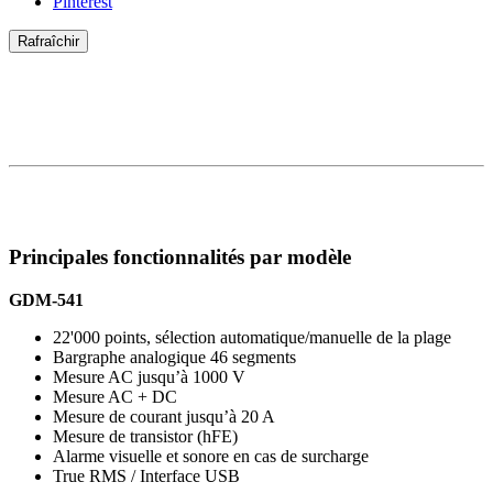
Pinterest
Principales fonctionnalités par modèle
GDM-541
22'000 points, sélection automatique/manuelle de la plage
Bargraphe analogique 46 segments
Mesure AC jusqu’à 1000 V
Mesure AC + DC
Mesure de courant jusqu’à 20 A
Mesure de transistor (hFE)
Alarme visuelle et sonore en cas de surcharge
True RMS / Interface USB