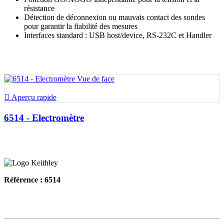
résistance
Détection de déconnexion ou mauvais contact des sondes
pour garantir la fiabilité des mesures
Interfaces standard : USB host/device, RS-232C et Handler

Aperçu rapide
6514 - Electromètre
Référence : 6514