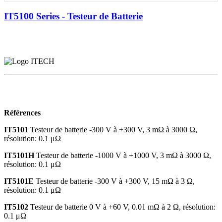
IT5100 Series - Testeur de Batterie
Références
IT5101
Testeur de batterie -300 V à +300 V, 3 mΩ à 3000 Ω,
résolution: 0.1 μΩ
IT5101H
Testeur de batterie -1000 V à +1000 V, 3 mΩ à 3000 Ω,
résolution: 0.1 μΩ
IT5101E
Testeur de batterie -300 V à +300 V, 15 mΩ à 3 Ω,
résolution: 0.1 μΩ
IT5102
Testeur de batterie 0 V à +60 V, 0.01 mΩ à 2 Ω, résolution:
0.1 μΩ