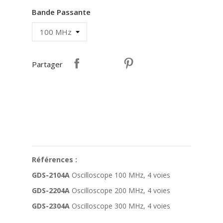
Bande Passante
Partager
Références :
GDS-2104A
Oscilloscope 100 MHz, 4 voies
GDS-2204A
Oscilloscope 200 MHz, 4 voies
GDS-2304A
Oscilloscope 300 MHz, 4 voies