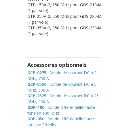
GTP-150A-2, 150 MHz pour GDS-2104A
(1 par voie)
GTP-250A-2, 250 MHz pour GDS-2204A
(1 par voie)
GTP-350A-2, 350 MHz pour GDS-2304A
(1 par voie)
Accessoires optionnels
GCP-0275
: Sonde de courant DC à 2
MHz, 750 A
GCP-0550
: Sonde de courant DC à 5
MHz, 500 A
GCP-2525
: Sonde de courant DC à 25
MHz, 250 A
GDP-100
: Sonde différentielle haute
tension 100 MHz
GDP-050
: Sonde différentielle haute
tension 50 MHz