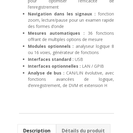
pour optimiser l’efficacité de
l’enregistrement
Navigation dans les signaux :
fonction
zoom, lecture/pause pour un examen rapide
des formes d’onde
Mesures automatiques :
36 fonctions
offrant de multiples options de mesure
Modules optionnels :
analyseur logique 8
ou 16 voies, générateur de fonctions
Interfaces standard :
USB
Interfaces optionnelles :
LAN / GPIB
Analyse de bus :
CAN/LIN évolutive, avec
fonctions avancées de logique,
d’enregistrement, de DVM et extension H
Description
Détails du produit