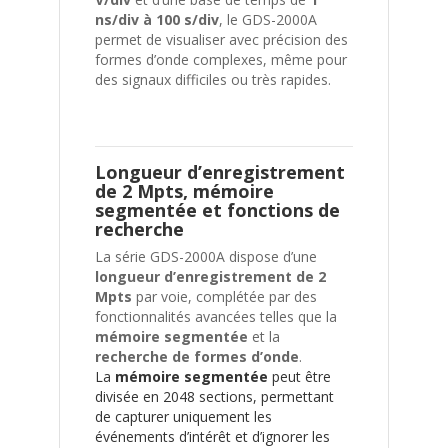
ns/div à 100 s/div
, le GDS-2000A
permet de visualiser avec précision des
formes d’onde complexes, même pour
des signaux difficiles ou très rapides.
Longueur d’enregistrement
de 2 Mpts, mémoire
segmentée et fonctions de
recherche
La série GDS-2000A dispose d’une
longueur d’enregistrement de 2
Mpts
par voie, complétée par des
fonctionnalités avancées telles que la
mémoire segmentée
et la
recherche de formes d’onde
.
La
mémoire segmentée
peut être
divisée en 2048 sections, permettant
de capturer uniquement les
événements d’intérêt et d’ignorer les