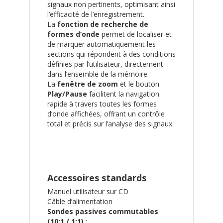
signaux non pertinents, optimisant ainsi
l’efficacité de l’enregistrement.
La
fonction de recherche de
formes d’onde
permet de localiser et
de marquer automatiquement les
sections qui répondent à des conditions
définies par l’utilisateur, directement
dans l’ensemble de la mémoire.
La
fenêtre de zoom
et le bouton
Play/Pause
facilitent la navigation
rapide à travers toutes les formes
d’onde affichées, offrant un contrôle
total et précis sur l’analyse des signaux.
Accessoires standards
Manuel utilisateur sur CD
Câble d’alimentation
Sondes passives commutables
(10:1 / 1:1)
: