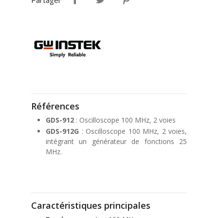
Partager
Références
GDS-912
: Oscilloscope 100 MHz, 2 voies
GDS-912G
: Oscilloscope 100 MHz, 2 voies,
intégrant un générateur de fonctions 25
MHz.
Caractéristiques principales