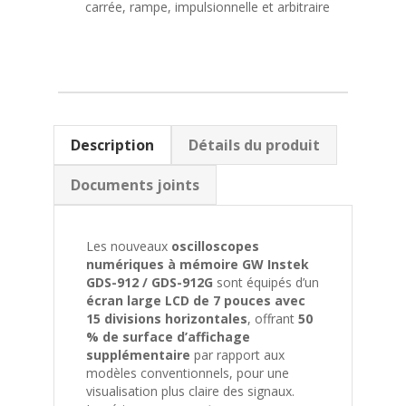
carrée, rampe, impulsionnelle et arbitraire
Description
Détails du produit
Documents joints
Les nouveaux
oscilloscopes
numériques à mémoire GW Instek
GDS-912 / GDS-912G
sont équipés d’un
écran large LCD de 7 pouces avec
15 divisions horizontales
, offrant
50
% de surface d’affichage
supplémentaire
par rapport aux
modèles conventionnels, pour une
visualisation plus claire des signaux.