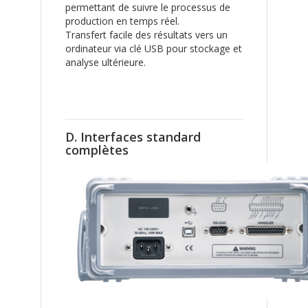
permettant de suivre le processus de
production en temps réel.
Transfert facile des résultats vers un
ordinateur via clé USB pour stockage et
analyse ultérieure.
D. Interfaces standard
complètes