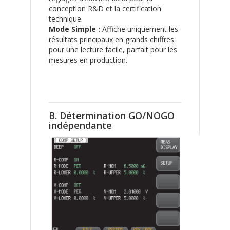
conception R&D et la certification
technique.
Mode Simple :
Affiche uniquement les
résultats principaux en grands chiffres
pour une lecture facile, parfait pour les
mesures en production.
B. Détermination GO/NOGO
indépendante