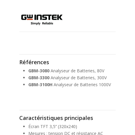
Références
GBM-3080
Analyseur de Batteries, 80V
GBM-3300
Analyseur de Batteries, 300V
GBM-3100H
Analyseur de Batteries 1000V
Caractéristiques principales
Écran TFT 3,5’’ (320x240)
Mesures : tension DC et résistance AC