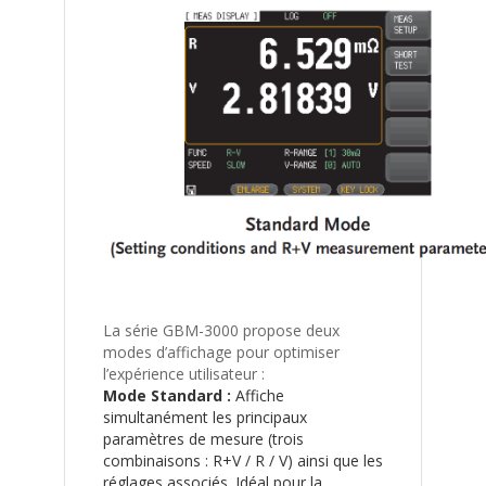
La série GBM-3000 propose deux
modes d’affichage pour optimiser
l’expérience utilisateur :
Mode Standard :
Affiche
simultanément les principaux
paramètres de mesure (trois
combinaisons : R+V / R / V) ainsi que les
réglages associés. Idéal pour la