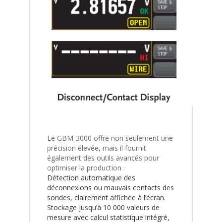
Le GBM-3000 offre non seulement une
précision élevée, mais il fournit
également des outils avancés pour
optimiser la production :
Détection automatique des
déconnexions ou mauvais contacts des
sondes, clairement affichée à l’écran.
Stockage jusqu’à 10 000 valeurs de
mesure avec calcul statistique intégré,