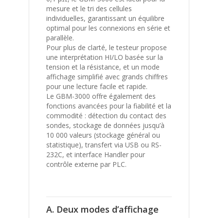
mesure et le tri des cellules
individuelles, garantissant un équilibre
optimal pour les connexions en série et
parallèle.
Pour plus de clarté, le testeur propose
une interprétation HI/LO basée sur la
tension et la résistance, et un mode
affichage simplifié avec grands chiffres
pour une lecture facile et rapide.
Le GBM-3000 offre également des
fonctions avancées pour la fiabilité et la
commodité : détection du contact des
sondes, stockage de données jusqu’à
10 000 valeurs (stockage général ou
statistique), transfert via USB ou RS-
232C, et interface Handler pour
contrôle externe par PLC.
A. Deux modes d’affichage