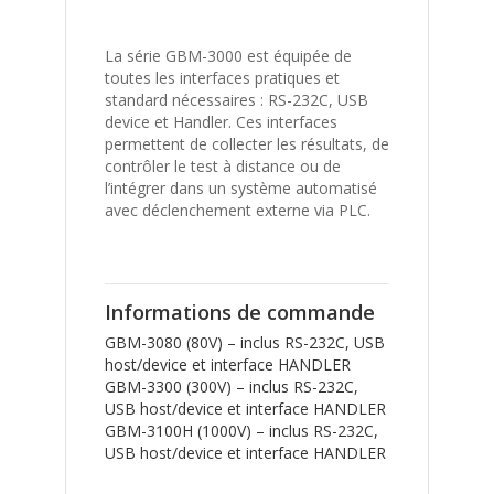
La série GBM-3000 est équipée de
toutes les interfaces pratiques et
standard nécessaires : RS-232C, USB
device et Handler. Ces interfaces
permettent de collecter les résultats, de
contrôler le test à distance ou de
l’intégrer dans un système automatisé
avec déclenchement externe via PLC.
Informations de commande
GBM-3080 (80V) – inclus RS-232C, USB
host/device et interface HANDLER
GBM-3300 (300V) – inclus RS-232C,
USB host/device et interface HANDLER
GBM-3100H (1000V) – inclus RS-232C,
USB host/device et interface HANDLER