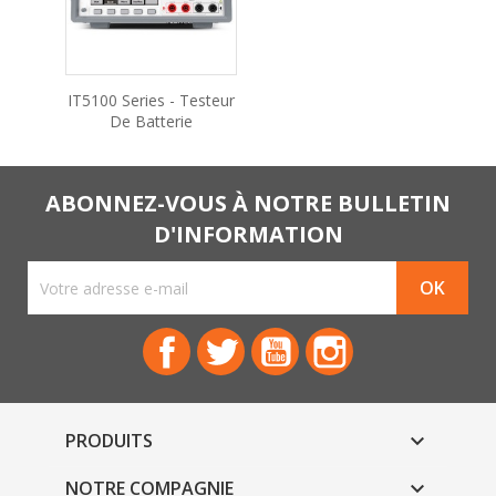
IT5100 Series - Testeur
De Batterie
ABONNEZ-VOUS À NOTRE BULLETIN
D'INFORMATION
Facebook
Twitter
YouTube
Instagram
PRODUITS

NOTRE COMPAGNIE
