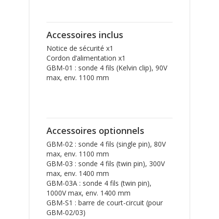
Accessoires inclus
Notice de sécurité x1
Cordon d’alimentation x1
GBM-01 : sonde 4 fils (Kelvin clip), 90V
max, env. 1100 mm
Accessoires optionnels
GBM-02 : sonde 4 fils (single pin), 80V
max, env. 1100 mm
GBM-03 : sonde 4 fils (twin pin), 300V
max, env. 1400 mm
GBM-03A : sonde 4 fils (twin pin),
1000V max, env. 1400 mm
GBM-S1 : barre de court-circuit (pour
GBM-02/03)