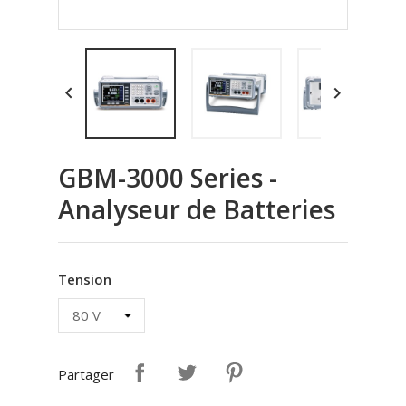


GBM-3000 Series -
Analyseur de Batteries
Tension
Partager