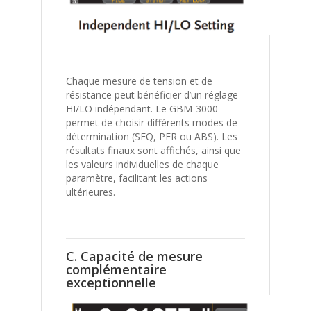
Chaque mesure de tension et de
résistance peut bénéficier d’un réglage
HI/LO indépendant. Le GBM-3000
permet de choisir différents modes de
détermination (SEQ, PER ou ABS). Les
résultats finaux sont affichés, ainsi que
les valeurs individuelles de chaque
paramètre, facilitant les actions
ultérieures.
C. Capacité de mesure
complémentaire
exceptionnelle