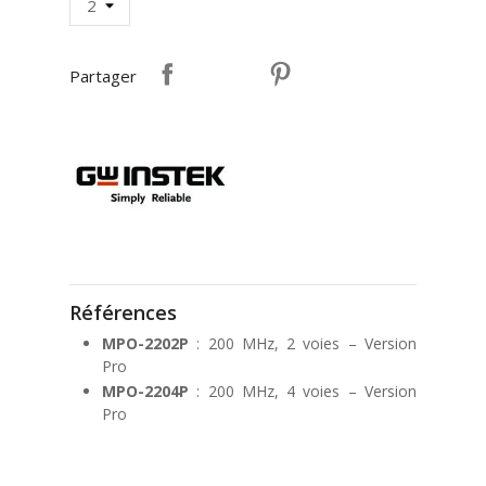
Partager
Références
MPO-2202P
: 200 MHz, 2 voies – Version
Pro
MPO-2204P
: 200 MHz, 4 voies – Version
Pro