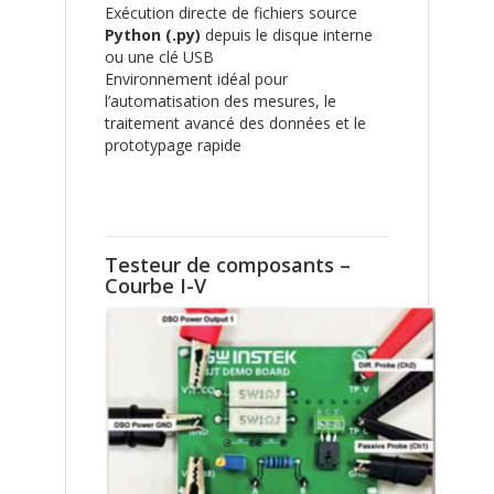
Exécution directe de fichiers source
Python (.py)
depuis le disque interne
ou une clé USB
Environnement idéal pour
l’automatisation des mesures, le
traitement avancé des données et le
prototypage rapide
Testeur de composants –
Courbe I-V