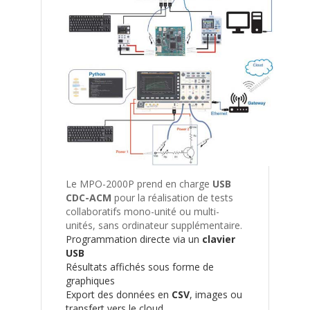
Le MPO-2000P prend en charge
USB
CDC-ACM
pour la réalisation de tests
collaboratifs mono-unité ou multi-
unités, sans ordinateur supplémentaire.
Programmation directe via un
clavier
USB
Résultats affichés sous forme de
graphiques
Export des données en
CSV
, images ou
transfert vers le cloud