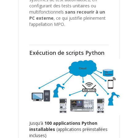
configurant des tests unitaires ou
multifonctionnels
sans recourir à un
PC externe
, ce qui justifie pleinement
l’appellation MPO.
Exécution de scripts Python
Jusqu’à
100 applications Python
installables
(applications préinstallées
incluses)