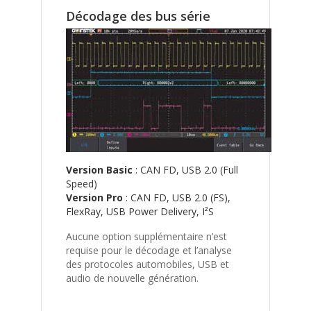
Décodage des bus série
Version Basic
: CAN FD, USB 2.0 (Full
Speed)
Version Pro
: CAN FD, USB 2.0 (FS),
FlexRay, USB Power Delivery, I²S
Aucune option supplémentaire n’est
requise pour le décodage et l’analyse
des protocoles automobiles, USB et
audio de nouvelle génération.