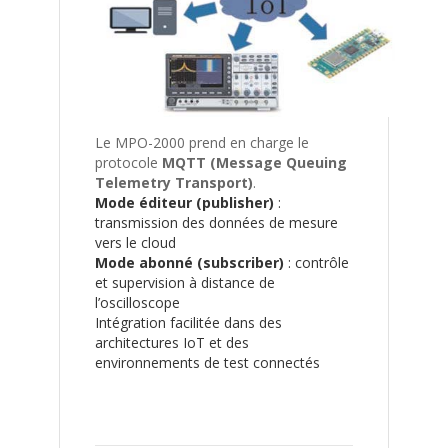
Le MPO-2000 prend en charge le
protocole
MQTT (Message Queuing
Telemetry Transport)
.
Mode éditeur (publisher)
:
transmission des données de mesure
vers le cloud
Mode abonné (subscriber)
: contrôle
et supervision à distance de
l’oscilloscope
Intégration facilitée dans des
architectures IoT et des
environnements de test connectés