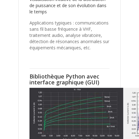
de puissance et de son évolution dans
le temps
Applications typiques : communications
sans fil basse fréquence à VHF,
traitement audio, analyse vibratoire,
détection de résonances anormales sur
équipements mécaniques, etc.
Bibliothèque Python avec
interface graphique (GUI)