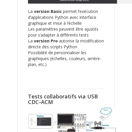
La
version Basic
permet l’exécution
d’applications Python avec interface
graphique et mise à l’échelle
Les paramètres peuvent être ajustés
pour s’adapter à différents tests
La
version Pro
autorise la modification
directe des scripts Python
Possibilité de personnaliser les
graphiques (échelles, couleurs, arrière-
plan, etc.)
Tests collaboratifs via USB
CDC-ACM