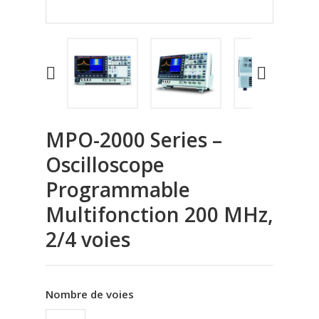


MPO-2000 Series –
Oscilloscope
Programmable
Multifonction 200 MHz,
2/4 voies
Nombre de voies