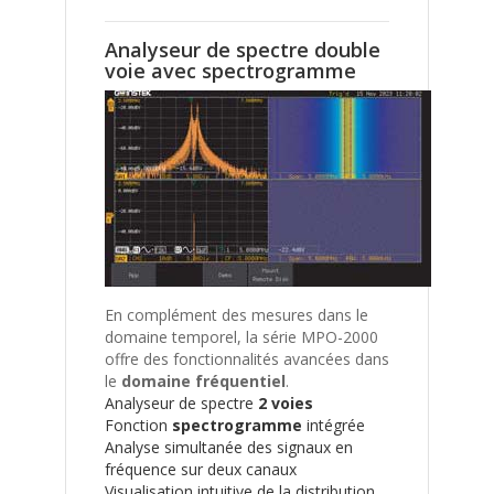
Analyseur de spectre double
voie avec spectrogramme
En complément des mesures dans le
domaine temporel, la série MPO-2000
offre des fonctionnalités avancées dans
le
domaine fréquentiel
.
Analyseur de spectre
2 voies
Fonction
spectrogramme
intégrée
Analyse simultanée des signaux en
fréquence sur deux canaux
Visualisation intuitive de la distribution