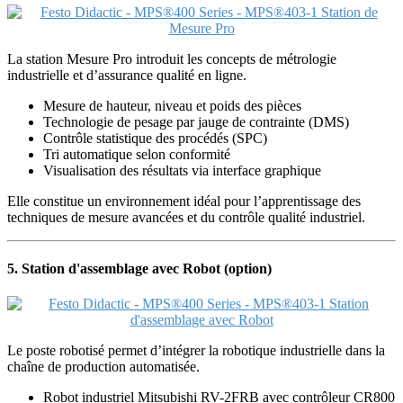
La station Mesure Pro introduit les concepts de métrologie
industrielle et d’assurance qualité en ligne.
Mesure de hauteur, niveau et poids des pièces
Technologie de pesage par jauge de contrainte (DMS)
Contrôle statistique des procédés (SPC)
Tri automatique selon conformité
Visualisation des résultats via interface graphique
Elle constitue un environnement idéal pour l’apprentissage des
techniques de mesure avancées et du contrôle qualité industriel.
5. Station d'assemblage avec Robot (option)
Le poste robotisé permet d’intégrer la robotique industrielle dans la
chaîne de production automatisée.
Robot industriel Mitsubishi RV-2FRB avec contrôleur CR800