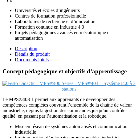
Universités et écoles d’ingénieurs
Centres de formation professionnelle
Laboratoires de recherche et d’innovation
Formation continue en Industrie 4.0
Projets pédagogiques avancés en mécatronique et
automatisation
Description
Détails du produit
Documents joints
Concept pédagogique et objectifs d’apprentissage
Le MPS®403-1 permet aux apprenants de développer des
compétences complètes couvrant l’ensemble de la chaîne de valeur
industrielle, depuis la gestion des commandes jusqu’au contrôle
qualité, en passant par l’automatisation et la robotique.
Mise en réseau de systèmes automatisés et communication
industrielle
Programmation d’automates programmables industriels