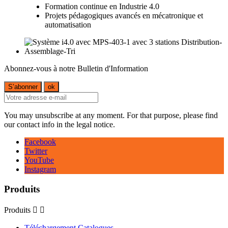
Formation continue en Industrie 4.0
Projets pédagogiques avancés en mécatronique et
automatisation
Abonnez-vous à notre Bulletin d'Information
You may unsubscribe at any moment. For that purpose, please find
our contact info in the legal notice.
Facebook
Twitter
YouTube
Instagram
Produits
Produits


Téléchargement Catalogues