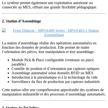
Le système permet également une exploitation autonome ou
connectée au MES, offrant une grande flexibilité pédagogique.
2. Station d’Assemblage
La station d’assemblage réalise des opérations automatisées en
fonction des données de production. Elle permet de traiter
l’orientation des pièces, leur manipulation et leur assemblage.
Module Pick & Place configurable (ventouse ou pince
parallèle)
Contrôle de position et d’orientation par capteurs optiques
Assemblage automatisé selon données RFID ou MES
Introduction à la pneumatique et à la technologie du vide
Surveillance du flux de production par capteurs industriels
Cette station offre une compréhension approfondie des systèmes de
manipulation industrielle et des processus d’assemblage automatisés.
3. Station de Tri Inline