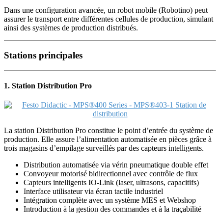
Dans une configuration avancée, un robot mobile (Robotino) peut
assurer le transport entre différentes cellules de production, simulant
ainsi des systèmes de production distribués.
Stations principales
1. Station Distribution Pro
La station Distribution Pro constitue le point d’entrée du système de
production. Elle assure l’alimentation automatisée en pièces grâce à
trois magasins d’empilage surveillés par des capteurs intelligents.
Distribution automatisée via vérin pneumatique double effet
Convoyeur motorisé bidirectionnel avec contrôle de flux
Capteurs intelligents IO-Link (laser, ultrasons, capacitifs)
Interface utilisateur via écran tactile industriel
Intégration complète avec un système MES et Webshop
Introduction à la gestion des commandes et à la traçabilité