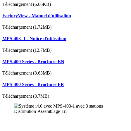
Téléchargement (6.66KB)
FactoryView - Manuel d'utilisation
Téléchargement (1.72MB)
MPS-403- 1 - Notice d'utilisation
Téléchargement (12.7MB)
MPS-400 Series - Brochure EN
Téléchargement (8.63MB)
MPS-400 Series - Brochure FR
Téléchargement (8.7MB)