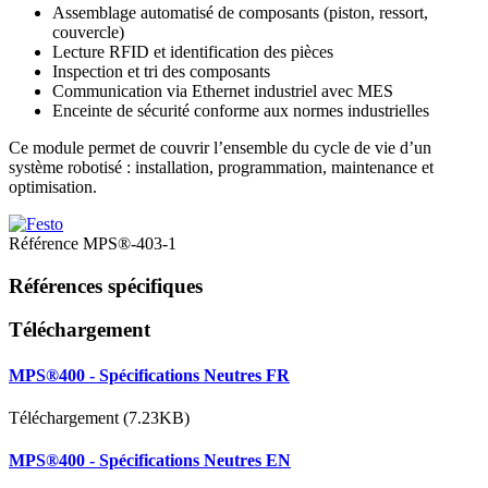
Assemblage automatisé de composants (piston, ressort,
couvercle)
Lecture RFID et identification des pièces
Inspection et tri des composants
Communication via Ethernet industriel avec MES
Enceinte de sécurité conforme aux normes industrielles
Ce module permet de couvrir l’ensemble du cycle de vie d’un
système robotisé : installation, programmation, maintenance et
optimisation.
Référence
MPS®-403-1
Références spécifiques
Téléchargement
MPS®400 - Spécifications Neutres FR
Téléchargement (7.23KB)
MPS®400 - Spécifications Neutres EN