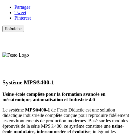
Partager
Tweet
Pinterest
Système MPS®400-1
Usine-école complète pour la formation avancée en
mécatronique, automatisation et Industrie 4.0
Le système
MPS®400-1
de Festo Didactic est une solution
didactique industrielle complète conçue pour reproduire fidèlement
les environnements de production modernes. Basé sur les modules
éprouvés de la série MPS®400, ce système constitue une
usine-
école modulaire, interconnectée et évolutive
, intégrant les