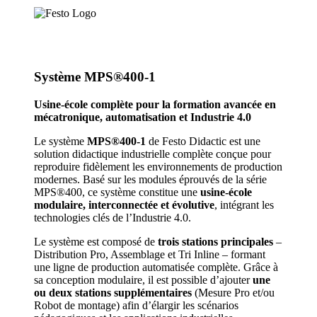
Système MPS®400-1
Usine-école complète pour la formation avancée en
mécatronique, automatisation et Industrie 4.0
Le système
MPS®400-1
de Festo Didactic est une
solution didactique industrielle complète conçue pour
reproduire fidèlement les environnements de production
modernes. Basé sur les modules éprouvés de la série
MPS®400, ce système constitue une
usine-école
modulaire, interconnectée et évolutive
, intégrant les
technologies clés de l’Industrie 4.0.
Le système est composé de
trois stations principales
–
Distribution Pro, Assemblage et Tri Inline – formant
une ligne de production automatisée complète. Grâce à
sa conception modulaire, il est possible d’ajouter
une
ou deux stations supplémentaires
(Mesure Pro et/ou
Robot de montage) afin d’élargir les scénarios