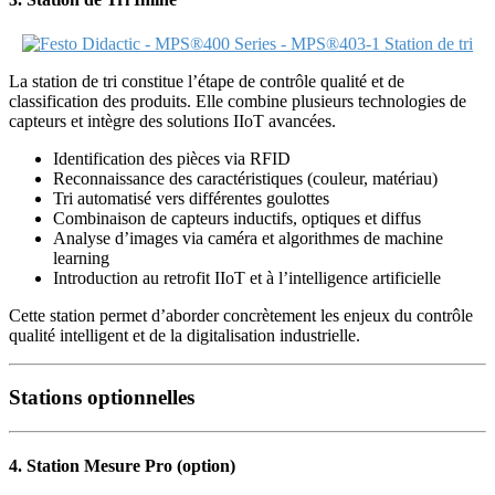
La station de tri constitue l’étape de contrôle qualité et de
classification des produits. Elle combine plusieurs technologies de
capteurs et intègre des solutions IIoT avancées.
Identification des pièces via RFID
Reconnaissance des caractéristiques (couleur, matériau)
Tri automatisé vers différentes goulottes
Combinaison de capteurs inductifs, optiques et diffus
Analyse d’images via caméra et algorithmes de machine
learning
Introduction au retrofit IIoT et à l’intelligence artificielle
Cette station permet d’aborder concrètement les enjeux du contrôle
qualité intelligent et de la digitalisation industrielle.
Stations optionnelles
4. Station Mesure Pro (option)