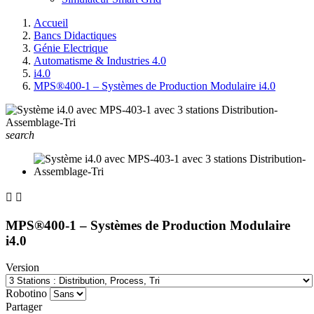
Accueil
Bancs Didactiques
Génie Electrique
Automatisme & Industries 4.0
i4.0
MPS®400-1 – Systèmes de Production Modulaire i4.0
search


MPS®400-1 – Systèmes de Production Modulaire
i4.0
Version
Robotino
Partager