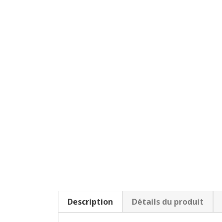
Description
Détails du produit