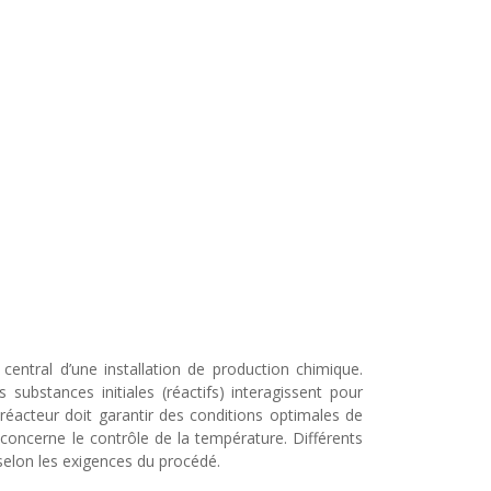
 central d’une installation de production chimique.
s substances initiales (réactifs) interagissent pour
réacteur doit garantir des conditions optimales de
concerne le contrôle de la température. Différents
 selon les exigences du procédé.