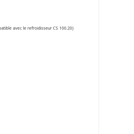
tible avec le refroidisseur CS 100.20)