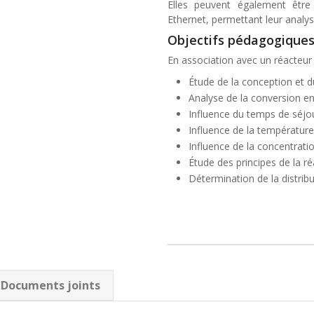
Elles peuvent également être
Ethernet, permettant leur analys
Objectifs pédagogiques
En association avec un réacteur 
Étude de la conception et d
Analyse de la conversion en
Influence du temps de séjou
Influence de la température
Influence de la concentrati
Étude des principes de la ré
Détermination de la distrib
Documents joints