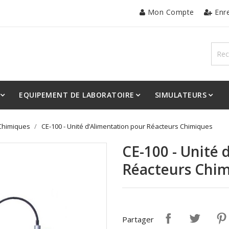
Mon Compte
Enr
EQUIPEMENT DE LABORATOIRE
SIMULATEURS
Chimiques
CE-100 - Unité d’Alimentation pour Réacteurs Chimiques
CE-100 - Unité 
Réacteurs Chi
Partager