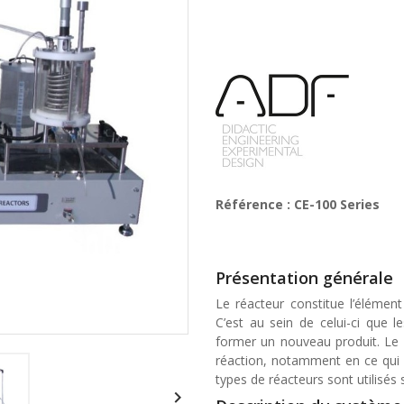
Référence : CE-100 Series
Présentation générale
Le réacteur constitue l’élément
C’est au sein de celui-ci que le
former un nouveau produit. Le 
réaction, notamment en ce qui 
types de réacteurs sont utilisés
