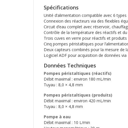
Spécifications
Unité d’alimentation compatible avec 6 types
Connexion des réacteurs via des flexibles équ
Circuit d’eau complet avec réservoir, chauffa
Contrôle de la température des réactifs et du
Trois cuves en verre pour réactifs et produits
Cinq pompes péristaltiques pour l’alimentation
Deux capteurs combinés pour la mesure de la
Logiciel ADF pour acquisition de données via
Données Techniques
Pompes péristaltiques (réactifs)
Débit maximal : environ 180 mL/min
Tuyau : 8,0 × 4,8 mm
Pompes péristaltiques (produits)
Débit maximal : environ 420 mL/min
Tuyau : 8,0 × 4,8 mm
Pompe à eau
Débit maximal : 10 L/min