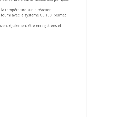
la température sur la réaction.
 fourni avec le système CE 100, permet
uvent également être enregistrées et