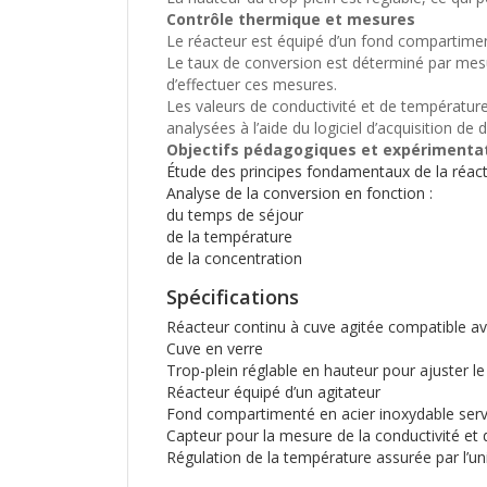
Contrôle thermique et mesures
Le réacteur est équipé d’un fond compartiment
Le taux de conversion est déterminé par mesu
d’effectuer ces mesures.
Les valeurs de conductivité et de températur
analysées à l’aide du logiciel d’acquisition de
Objectifs pédagogiques et expérimenta
Étude des principes fondamentaux de la réact
Analyse de la conversion en fonction :
du temps de séjour
de la température
de la concentration
Spécifications
Réacteur continu à cuve agitée compatible ave
Cuve en verre
Trop-plein réglable en hauteur pour ajuster l
Réacteur équipé d’un agitateur
Fond compartimenté en acier inoxydable ser
Capteur pour la mesure de la conductivité et 
Régulation de la température assurée par l’un