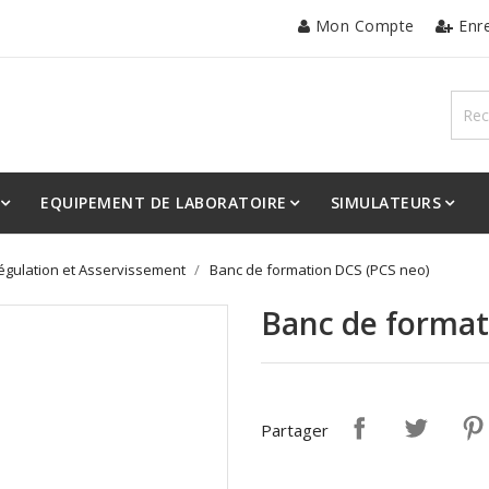
Mon Compte
Enr
EQUIPEMENT DE LABORATOIRE
SIMULATEURS
égulation et Asservissement
Banc de formation DCS (PCS neo)
Banc de format
Partager