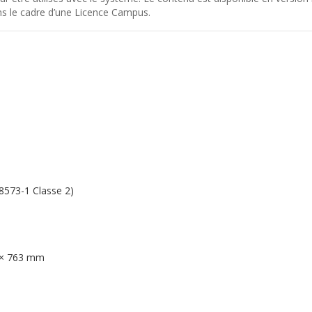
s le cadre d’une Licence Campus.
O 8573-1 Classe 2)
 × 763 mm