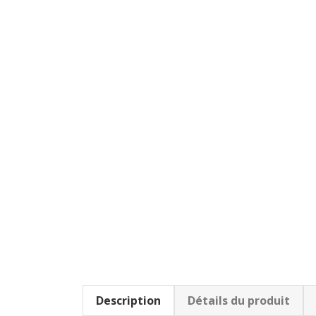
Description
Détails du produit