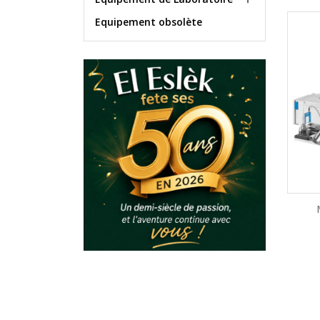
Equipement obsolète