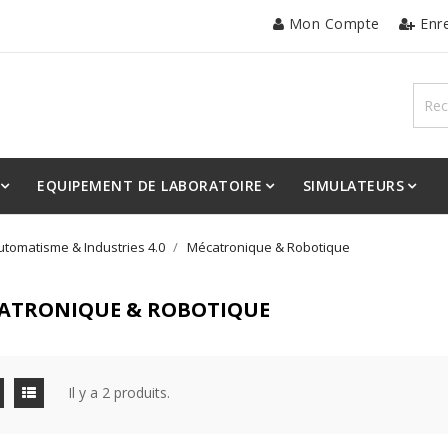
Mon Compte
Enr
EQUIPEMENT DE LABORATOIRE
SIMULATEURS
utomatisme & Industries 4.0
Mécatronique & Robotique
ATRONIQUE & ROBOTIQUE
Il y a 2 produits.