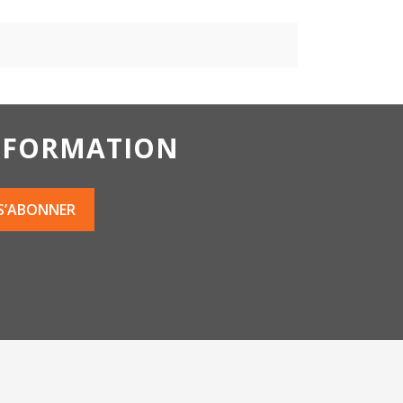
INFORMATION