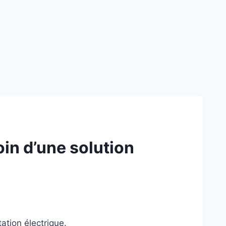
in d’une solution
ation électrique.