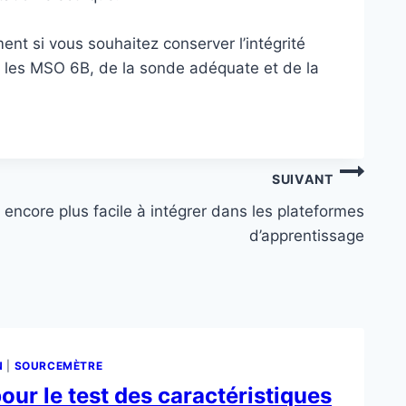
t si vous souhaitez conserver l’intégrité
ue les MSO 6B, de la sonde adéquate et de la
SUIVANT
encore plus facile à intégrer dans les plateformes
d’apprentissage
N
|
SOURCEMÈTRE
our le test des caractéristiques