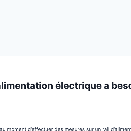
limentation électrique a beso
u moment d’effectuer des mesures sur un rail d’aliment