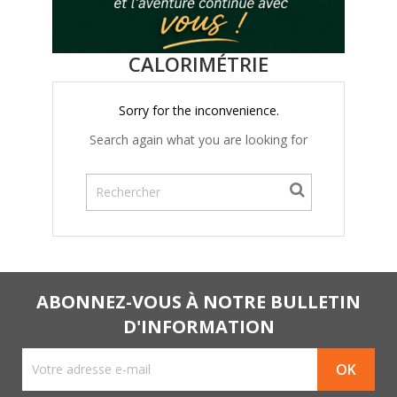
CALORIMÉTRIE
Sorry for the inconvenience.
Search again what you are looking for
ABONNEZ-VOUS À NOTRE BULLETIN
D'INFORMATION